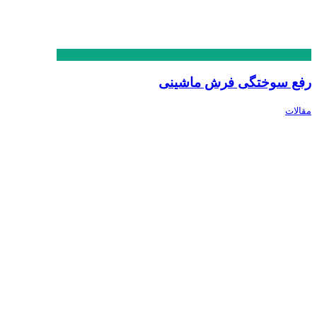
رفع سوختگی فرش ماشینی
مقالات