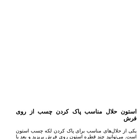
استون حلال مناسب پاک کردن چسب از روی
فرش
یکی از حلال‌های مناسب برای پاک کردن لکه چسب استون
است. می‌توانید چند قطره استون روی فرش بریزید و بعد با