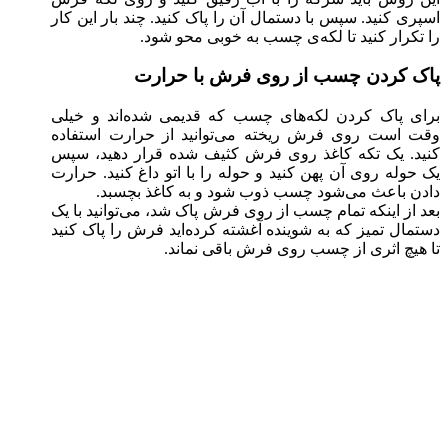
اسپری کنید. سپس با دستمال آن را پاک کنید. چند بار این کار
را تکرار کنید تا لکه‌ی چسب به خوبی محو شود.
پاک کردن چسب از روی فرش با حرارت
برای پاک کردن لکه‌های چسب که قدیمی شده‌اند و خیلی
وقت است روی فرش ریخته می‌توانید از حرارت استفاده
کنید. یک تکه کاغذ روی فرش کثیف شده قرار دهید، سپس
یک حوله روی آن پهن کنید و حوله را با اتو داغ کنید. حرارت
دادن باعث می‌شود چسب ذوب شود و به کاغذ بچسبد.
بعد از اینکه تمام چسب از روی فرش پاک شد، می‌توانید با یک
دستمال تمیز که به شوینده آغشته کرده‌اید فرش را پاک کنید
تا هیچ اثری از چسب روی فرش باقی نماند.