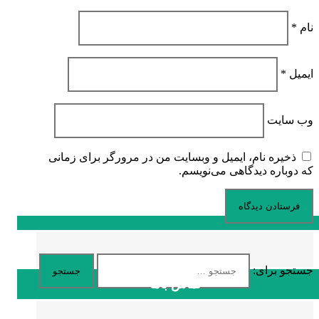
نام
*
ایمیل
*
وب‌ سایت
ذخیره نام، ایمیل و وبسایت من در مرورگر برای زمانی
که دوباره دیدگاهی می‌نویسم.
جستجو برای:
تماس باما