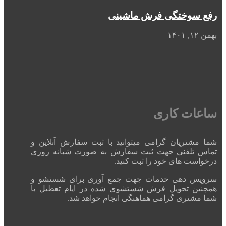
رفع سوختگی فرش ماشینی
بهمن ۱۲, ۱۴۰۱
ساعات کاری
شما مشتریان گرامی میتوانید با ثبت سفارش آنلاین و
تماس تلفنی جهت ثبت سفارش به صورت شبانه روزی
درخواست های خود را ثبت کنید.
سرویس دهی خدمات جهت جمع آوری برای شستشو و
همچنین تحویل فرش شستشوی شده در ایام تعطیل با
شما مشتری گرامی هماهنگی انجام خواهد شد.