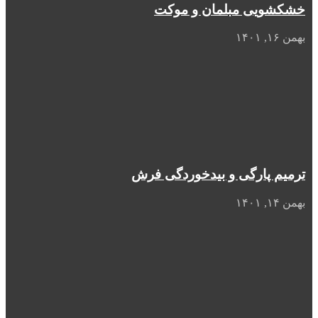
خشکشویی مبلمان و موکت
بهمن ۱۶, ۱۴۰۱
ترمیم پارگی و بیدخوردگی فرش
بهمن ۱۴, ۱۴۰۱