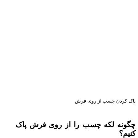
پاک کردن چسب از روی فرش
چگونه لکه چسب را از روی فرش پاک
کنیم؟