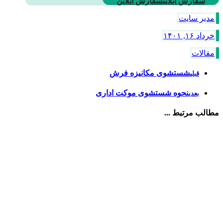
سفارش آنلاین
سفارش آنلاین
مدیر سایت
خرداد ۱۶, ۱۴۰۱
مقالات
شستشوی مکانیزه فرش
قبلی
نحوه شستشوی موکت اداری
بعدی
مطالب مرتبط ...