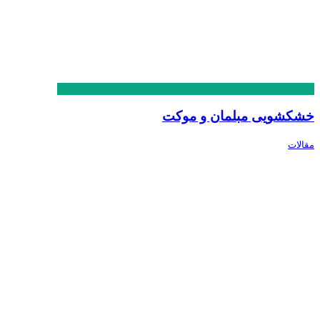
خشکشویی مبلمان و موکت
مقالات