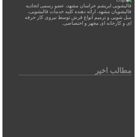
قالیشویی ابریشم خراسان مشهد، عضو رسمی اتحادیه
قالیشویان مشهد، ارائه دهنده کلیه خدمات قالیشویی،
مبل شویی و ترمیم انواع فرش توسط نیروی کار حرفه
ای و کارخانه ای مجهز و اختصاصی.
مطالب اخیر