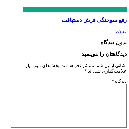
رفع سوختگی فرش دستبافت
مقالات
بدون دیدگاه
دیدگاهتان را بنویسید
نشانی ایمیل شما منتشر نخواهد شد.
بخش‌های موردنیاز
علامت‌گذاری شده‌اند
*
دیدگاه
*