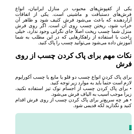
یکی از کفپوش‌های محبوب در منازل ایرانیان، انواع
فرش‌های دستبافت و ماشینی است. یکی از اتفاقات
آزاردهنده که باعث می‌شود فرش کثیف شود و ظاهر آن
خراب شود، ریختن چسب روی آن است. اگر روی فرش
منزل شما چسب ریخت اصلاً جای نگرانی وجود ندارد، خیلی
راحت با استفاده از راهکارهایی که در این مطلب به شما
آموزش داده می‌شود می‌توانید چسب را پاک کنید.
نکات مهم برای پاک کردن چسب از روی
فرش
برای پاک کردن انواع چسب دو قلو یا مایع یا چسب آکورایوم
لازم است حتماً باید به موارد زیر توجه کنید.
• برای پاک کردن چسب از اجسام نوک تیز استفاده نکنید،
زیرا موجب آسیب به الیاف فرش می‌شود.
• هر چه سریع‌تر برای پاک کردن چسب از روی فرش اقدام
کنید و نگذارید لکه قدیمی شود.
_