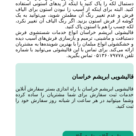
دستمال لکه را پاک کنید یا اینکه از پدهای استونی استفاده
کنید. البته برای اینکه از آسیب زا نبودن استون برای الیاف
فرش و عدم تغییر رنگ آن مطمئن شوید، می‌توانید به یک
گوشه‌ از فرش استون بزنید. اگر رنگ الیاف آن تغییر نکرد،
لکه چسب را هم با استون پاک کنید.
قالیشوئی ابریشم خراسان انواع خدمات شستشوی فرش
دستبافت و ماشینی، ترمیم و بازسازی فرش‌های آسیب دیده
و خشکشوئی انواع مبلمان را با بهترین شوینده‌ها به مشتریان
ارائه می‌کند. برای تماس با این قالیشوئی می‌توانید با شماره
تلفن ۰۵۱۳۶۰۷۹۷۷۸ تماس بگیرید.
قالیشویی ابریشم خراسان
قالیشویی ابریشم خراسان با راه اندازی بستر سفارش آنلاین
خدمات ثبت سفارش برای شما مشتریان را ساده کرده
وشما میتوانید در هر ساعت از شبانه روز سفارش خود را
ثبت کنید.