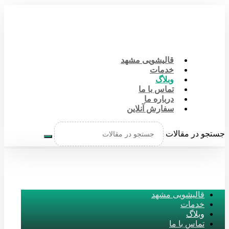
قالیشویی مشهد
خدمات
وبلاگ
تماس با ما
درباره ما
سفارش آنلاین
جستجو در مقالات
قالیشویی مشهد
خدمات
وبلاگ
تماس با ما