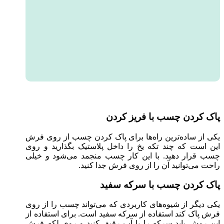
پاک کردن چسب با فریز کردن
یکی از ساده‌ترین راه‌ها برای پاک کردن چسب از روی فرش
این است که چند تکه یخ را داخل پلاستیک بگذارید و روی
چسب قرار دهید. با این کار چسب منجمد می‌شود و خیلی
راحت می‌توانید آن را از روی فرش جدا کنید.
پاک کردن چسب با سرکه سفید
یکی دیگر از شیوه‌های کاربردی که می‌تواند چسب را از روی
فرش پاک کند استفاده از سرکه سفید است. برای استفاده از
این روش باید سرکه را با آب رقیق کنید و روی لکه فرش