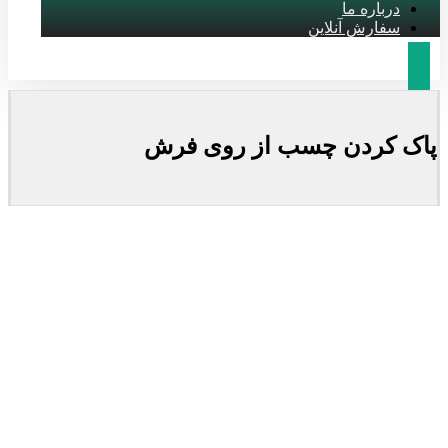
درباره ما
سفارش آنلاین
پاک کردن چسب از روی فرش