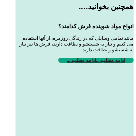
همچنین بخوانید….
انواع مواد شوینده فرش کدامند؟
مانند تمامی وسایلی که در زندگی روزمره، از آنها استفاده
می کنیم و نیاز به شستشو و نظافت دارند، فرش ها نیز نیاز
به شستشو و نظافت دارند…..
ادامه مطلب....
ادامه مطلب....