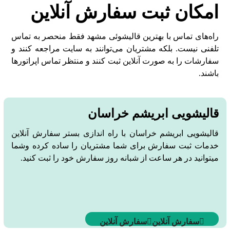
امکان ثبت سفارش آنلاین
راه‌های تماس با بهترین قالیشوئی مشهد فقط منحصر به تماس
تلفنی نیست. بلکه مشتریان می‌توانند به سایت مراجعه کنند و
سفارشات را به صورت آنلاین ثبت کنند و منتظر تماس اپراتورها
باشند.
قالیشویی ابریشم خراسان
قالیشویی ابریشم خراسان با راه اندازی بستر سفارش آنلاین
خدمات ثبت سفارش برای شما مشتریان را ساده کرده وشما
میتوانید در هر ساعت از شبانه روز سفارش خود را ثبت کنید.
سفارش آنلاین
سفارش آنلاین