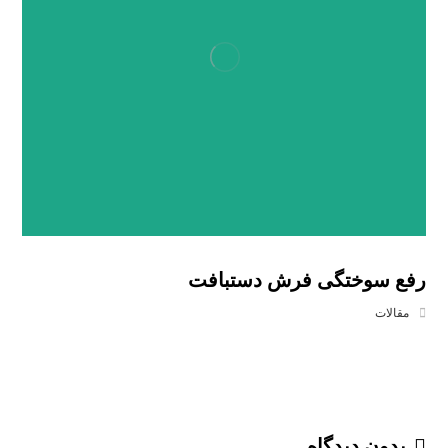
رفع سوختگی فرش دستبافت
مقالات
بدون دیدگاه