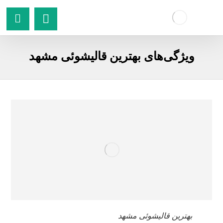
ویژگی‌های بهترین قالیشوئی مشهد
بهترین قالیشوئی مشهد