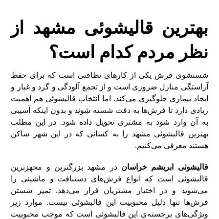
بهترین قالیشوئی مشهد از
نظر مردم کدام است؟
شستشوی فرش یکی از کارهای نظافتی است که برای حفظ
آراستگی منازل ضروری است و از تجمع آلودگی و گرد و غبار و
ایجاد بیماری جلوگیری می‌کند. اما انتخاب قالیشوئی هم اهمیت
زیادی دارد تا فرش‌ها به دقت شسته شوند و بدون اینکه آسیبی
به آن وارد شود به مشتری تحویل داده شود. در این مطلب
بهترین قالیشوئی مشهد را به کسانی که در این شهر ساکن
هستند معرفی می‌کنیم.
قالیشوئی ابریشم خراسان
در مشهد بزرگترین و مجهزترین
قالیشوئی است که انواع فرش‌های دستبافت و ماشینی را
می‌شوید و در اختیار مشتریان قرار می‌دهد. تمیز شستن
فرش‌ها تنها دلیل محبوبیت این قالیشوئی نیست. موارد زیر
ویژگی‌های برجسته‌ی این قالیشوئی است که موجب محبوبیت