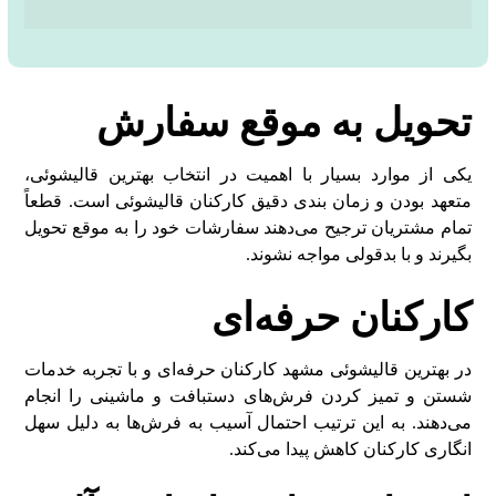
تحویل به موقع سفارش
یکی از موارد بسیار با اهمیت در انتخاب بهترین قالیشوئی،
متعهد بودن و زمان بندی دقیق کارکنان قالیشوئی است. قطعاً
تمام مشتریان ترجیح می‌دهند سفارشات خود را به موقع تحویل
بگیرند و با بدقولی مواجه نشوند.
کارکنان حرفه‌ای
در بهترین قالیشوئی مشهد کارکنان حرفه‌ای و با تجربه‌ خدمات
شستن و تمیز کردن فرش‌های دستبافت و ماشینی را انجام
می‌دهند. به این ترتیب احتمال آسیب به فرش‌ها به دلیل سهل
انگاری کارکنان کاهش پیدا می‌کند.