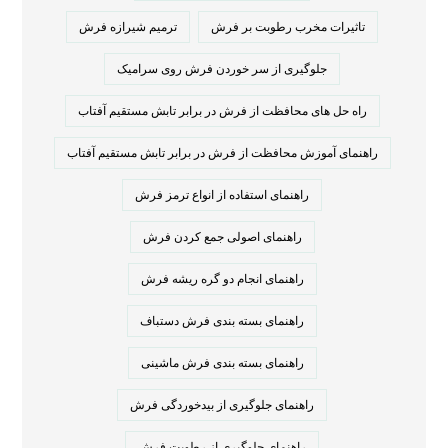
تاثیرات مخرب رطوبت بر فرش
ترمیم شیرازه فرش
جلوگیری از سر خوردن فرش روی سرامیک
راه حل های محافظت از فرش در برابر تابش مستقیم آفتاب
راهنمای آموزش محافظت از فرش در برابر تابش مستقیم آفتاب
راهنمای استفاده از انواع ترمز فرش
راهنمای اصولی جمع کردن فرش
راهنمای انجام دو گره ریشه فرش
راهنمای بسته بندی فرش دستباف
راهنمای بسته بندی فرش ماشینی
راهنمای جلوگیری از بیدخوردگی فرش
راهنمای جلوگیری از رطوبت فرش