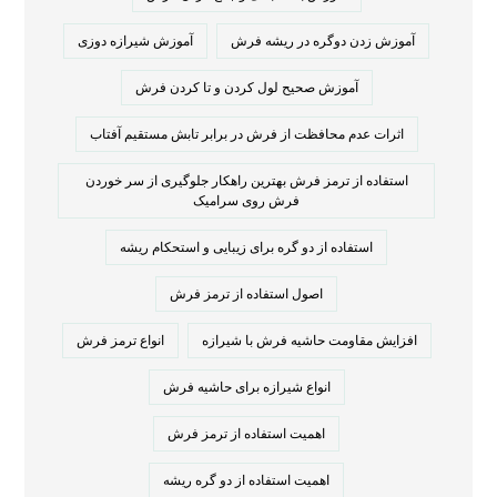
آموزش زدن دوگره در ریشه فرش
آموزش شیرازه دوزی
آموزش صحیح لول کردن و تا کردن فرش
اثرات عدم محافظت از فرش در برابر تابش مستقیم آفتاب
استفاده از ترمز فرش بهترین راهکار جلوگیری از سر خوردن
فرش روی سرامیک
استفاده از دو گره برای زیبایی و استحکام ریشه
اصول استفاده از ترمز فرش
افزایش مقاومت حاشیه فرش با شیرازه
انواع ترمز فرش
انواع شیرازه برای حاشیه فرش
اهمیت استفاده از ترمز فرش
اهمیت استفاده از دو گره ریشه