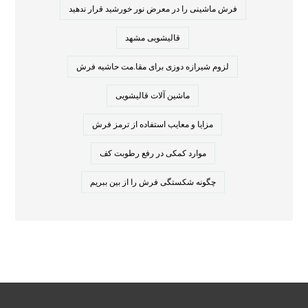
فرش ماشینی را در معرض نور خورشید قرار ندهید
قالیشویی مشهد
لزوم شیرازه دوزی برای مقا.مت حاشیه فرش
ماشین آلات قالیشویی
مزایا و معایب استفاده از ترمز فرش
موارد کمکی در رفع رطوبت کف
چگونه شکستگی فرش را از بین ببریم