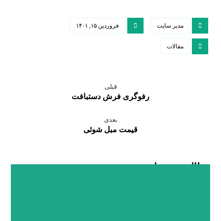
مدیر سایت
فروردین ۱۵, ۱۴۰۱
مقالات
قبلی
رفوگری فرش دستبافت
بعدی
قیمت مبل‌ شوئی
مطالب مرتبط ...