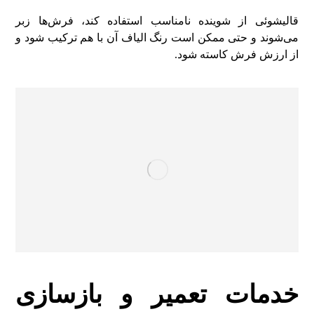
قالیشوئی از شوینده نامناسب استفاده کند، فرش‌ها زبر
می‌شوند و حتی ممکن است رنگ الیاف آن با هم ترکیب شود و
از ارزش فرش کاسته شود.
خدمات تعمیر و بازسازی