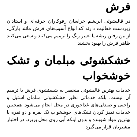
فرش
در قالیشوئی ابریشم خراسان رفوکاران حرفه‌ای و استادان
زبردست فعالیت دارند که انواع آسیب‌های فرش مانند پارگی،
از بین رفتن ریشه یا تغییر رنگ را ترمیم می‌کنند و سعی می‌کنند
ظاهر فرش را بهبود بخشند.
خشکشوئی مبلمان و تشک
خوشخواب
خدمات بهترین قالیشوئی منحصر به شستشوی فرش یا ترمیم
آن نیست. بلکه خدماتی نظیر خشکشوئی مبلمان استیل و
راحتی و صندلی‌های غذاخوری در محل انجام می‌شود. همچنین
خدمات تمیز کردن تشک‌های خوشخواب تک نفره و دو نفره با
بهترین مواد شوینده و بدون اینکه آبی روی محل بریزد، در اختیار
مشتریان قرار می‌گیرد.