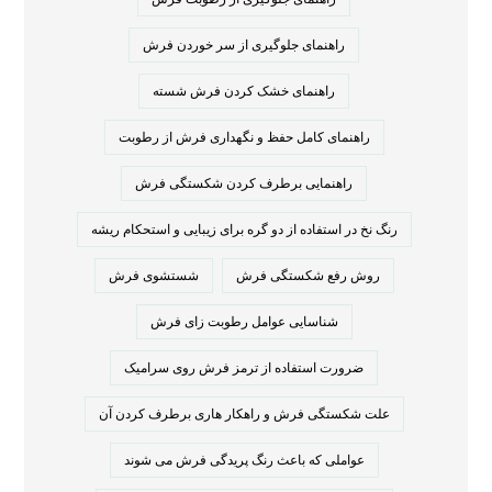
راهنمای جلوگیری از سر خوردن فرش
راهنمای خشک کردن فرش شسته
راهنمای کامل حفظ و نگهداری فرش از رطوبت
راهنمایی برطرف کردن شکستگی فرش
رنگ نخ در استفاده از دو گره برای زیبایی و استحکام ریشه
روش رفع شکستگی فرش
شستشوی فرش
شناسایی عوامل رطوبت زای فرش
ضرورت استفاده از ترمز فرش روی سرامیک
علت شکستگی فرش و راهکار هاری برطرف کردن آن
عواملی که باعث رنگ پریدگی فرش می شوند