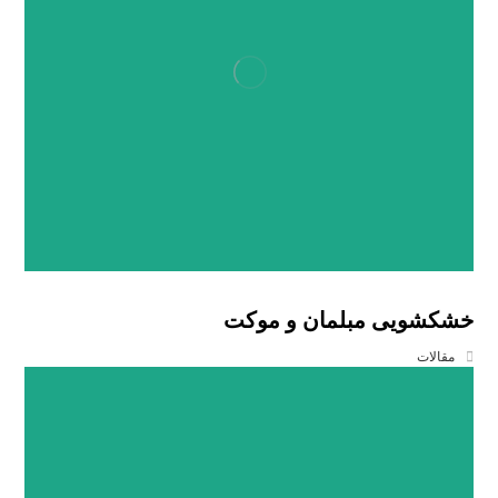
خشکشویی مبلمان و موکت
مقالات