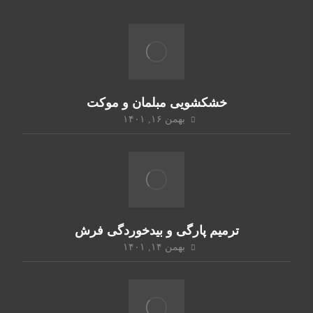
خشکشویی مبلمان و موکت
بهمن ۱۶, ۱۴۰۱
ترمیم پارگی و بیدخوردگی فرش
بهمن ۱۴, ۱۴۰۱