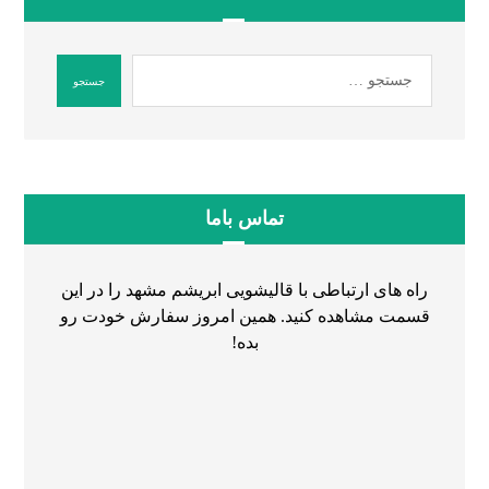
تماس باما
راه های ارتباطی با قالیشویی ابریشم مشهد را در این
قسمت مشاهده کنید. همین امروز سفارش خودت رو
بده!
۰۵۱۳۶۰۷۹۷۷۸
۰۵۱۳۷۲۹۸۲۸۷