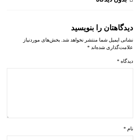
دیدگاهتان را بنویسید
نشانی ایمیل شما منتشر نخواهد شد.
بخش‌های موردنیاز
علامت‌گذاری شده‌اند
*
دیدگاه
*
نام
*