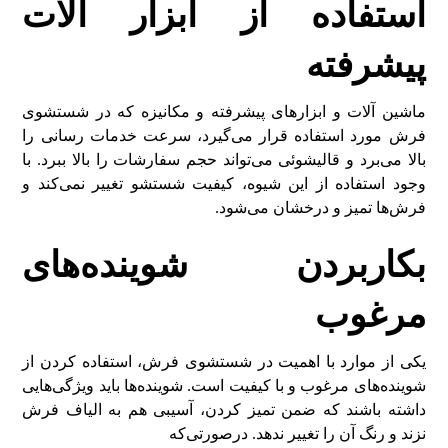
استفاده از ابزار آلات
پیشرفته
ماشین آلات و ابزارهای پیشرفته‌ و مکانیزه که در شستشوی
فرش مورد استفاده قرار می‌گیرد، سرعت خدمات رسانی را
بالا می‌برد و قالیشوئی می‌تواند حجم سفارشات را بالا ببرد. با
وجود استفاده از این شیوه، کیفیت شستشو تغییر نمی‌کند و
فرش‌ها تمیز و درخشان می‌شود.
بکاربردن شوینده‌های
مرغوب
یکی از موارد با اهمیت در شستشوی فرش، استفاده کردن از
شوینده‌های مرغوب و با کیفیت است. شوینده‌ها باید ویژگی‌هایی
داشته باشند که ضمن تمیز کردن، آسیبی هم به الیاف فرش
نزند و رنگ آن را تغییر ندهد. درصورتی‌که