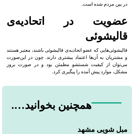
در بین مردم شده است.
عضویت در اتحادیه‌ی
قالیشوئی
قالیشوئی‌هایی که عضو اتحادیه‌ی قالیشوئی باشند، معتبر هستند
و مشتریان به آن‌ها اعتماد بیشتری دارند. چون در این‌صورت
می‌توان از کیفیت شستشو مطمئن بود و در صورت بروز
مشکل، موارد پیش آمده را پیگیری کرد.
همچنین بخوانید….
مبل شویی مشهد