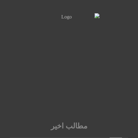
مطالب اخیر