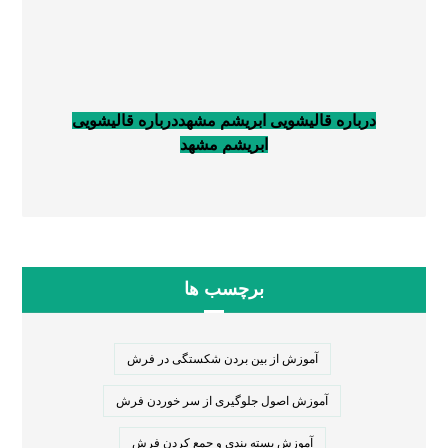
درباره قالیشویی ابریشم مشهد
درباره قالیشویی
ابریشم مشهد
برچسب ها
آموزش از بین بردن شکستگی در فرش
آموزش اصول جلوگیری از سر خوردن فرش
آموزش بسته بندی و جمع کردن فرش