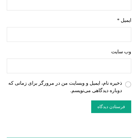
ایمیل
*
وب‌ سایت
ذخیره نام، ایمیل و وبسایت من در مرورگر برای زمانی که
دوباره دیدگاهی می‌نویسم.