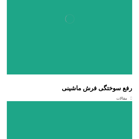
رفع سوختگی فرش ماشینی
مقالات