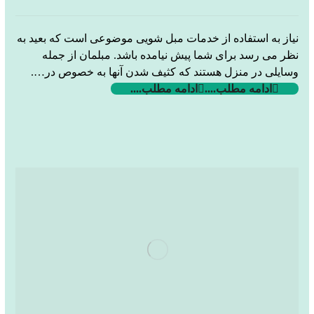
نیاز به استفاده از خدمات مبل شویی موضوعی است که بعید به
نظر می رسد برای شما پیش نیامده باشد. مبلمان از جمله
وسایلی در منزل هستند که کثیف شدن آنها به خصوص در….
ادامه مطلب....
ادامه مطلب....