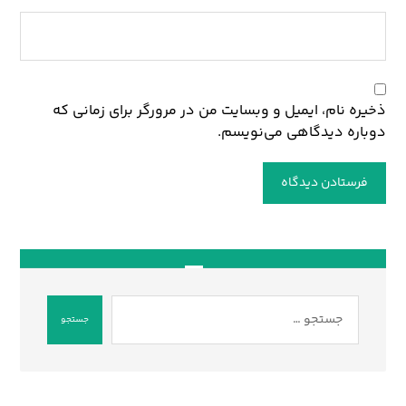
ذخیره نام، ایمیل و وبسایت من در مرورگر برای زمانی که
دوباره دیدگاهی می‌نویسم.
فرستادن دیدگاه
جستجو