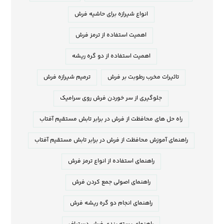
انواع شیرازه برای حاشیه فرش
اهمیت استفاده از ترمز فرش
اهمیت استفاده از دو گره ریشه
تاثیرات مخرب رطوبت بر فرش
ترمیم شیرازه فرش
جلوگیری از سر خوردن فرش روی سرامیک
راه حل های محافظت از فرش در برابر تابش مستقیم آفتاب
راهنمای آموزش محافظت از فرش در برابر تابش مستقیم آفتاب
راهنمای استفاده از انواع ترمز فرش
راهنمای اصولی جمع کردن فرش
راهنمای انجام دو گره ریشه فرش