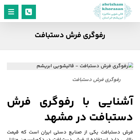
رفوگری فرش دستبافت
رفوگری فرش دستبافت
آشنایی با رفوگری فرش
دستبافت در مشهد
فرش دستبافت یکی از صنایع دستی ایران است که قیمت
بالایی دارد. استفاده از فرش دستبافت در دکوراسیون منازل