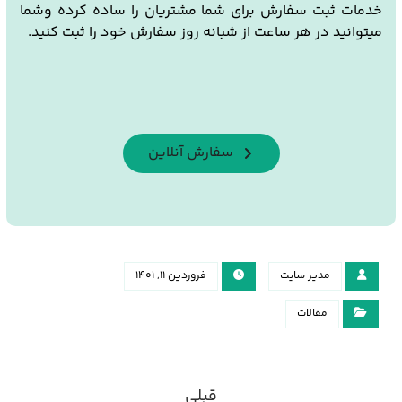
خدمات ثبت سفارش برای شما مشتریان را ساده کرده وشما
میتوانید در هر ساعت از شبانه روز سفارش خود را ثبت کنید.
سفارش آنلاین
مدیر سایت
فروردین ۱۱, ۱۴۰۱
مقالات
قبلی