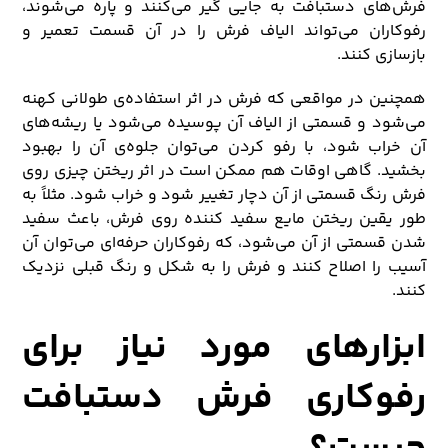
فرش‌های دستبافت به جایی گیر می‌کنند و پاره می‌شوند،
رفوکاران می‌تواند الیاف فرش را در آن قسمت تعمیر و
بازسازی کنند.
همچنین در مواقعی که فرش در اثر استفاده‌ی طولانی کهنه
می‌شود و قسمتی از الیاف آن پوسیده می‌شود یا ریشه‌های
آن خراب شود، با رفو کردن می‌توان جلوه‌ی آن را بهبود
بخشید. گاهی اوقات هم ممکن است در اثر ریختن چیزی روی
فرش رنگ قسمتی از آن دچار تغییر شود و خراب شود. مثلاً به
طور یقین ریختن مایع سفید کننده روی فرش، باعث سفید
شدن قسمتی از آن می‌شود، که رفوکاران حرفه‌ای می‌توان آن
آسیب را اصلاح کنند و فرش را به شکل و رنگ قبلی نزدیک
کنند.
ابزارهای مورد نیاز برای
رفوکاری فرش دستبافت