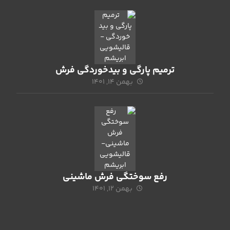
ترمیم پارگی و بیدخوردگی فرش
بهمن ۱۴, ۱۴۰۱
رفع سوختگی فرش ماشینی
بهمن ۱۲, ۱۴۰۱