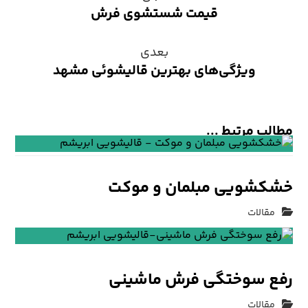
قیمت شستشوی فرش
بعدی
ویژگی‌های بهترین قالیشوئی مشهد
مطالب مرتبط ...
خشکشویی مبلمان و موکت
مقالات
رفع سوختگی فرش ماشینی
مقالات