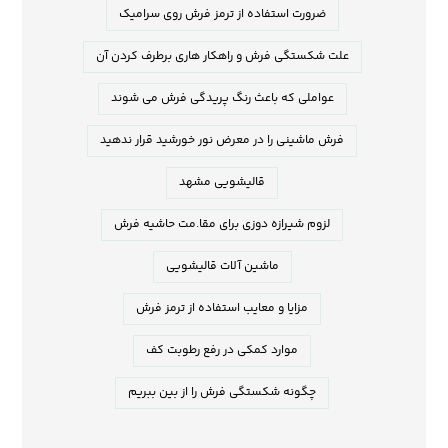
ضرورت استفاده از ترمز فرش روی سرامیک
علت شکستگی فرش و راهکار هاری برطرف کردن آن
عواملی که باعث رنگ پریدگی فرش می شوند
فرش ماشینی را در معرض نور خورشید قرار ندهید
قالیشویی مشهد
لزوم شیرازه دوزی برای مقا.مت حاشیه فرش
ماشین آلات قالیشویی
مزایا و معایب استفاده از ترمز فرش
موارد کمکی در رفع رطوبت کف
چگونه شکستگی فرش را از بین ببریم