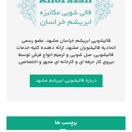
قالیشویی ابریشم خراسان مشهد، عضو رسمی
اتحادیه قالیشویان مشهد، ارائه دهنده کلیه خدمات
قالیشویی، مبل شویی و ترمیم انواع فرش توسط
نیروی کار حرفه ای و کارخانه ای مجهز و اختصاصی.
درباره قالیشویی ابریشم مشهد
برچسب ها