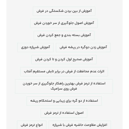
آموزش از بین بردن شکستگی در فرش
آموزش اصول جلوگیری از سر خوردن فرش
آموزش بسته بندی و جمع کردن فرش
آموزش زدن دوگره در ریشه فرش
آموزش شیرازه دوزی
آموزش صحیح لول کردن و تا کردن فرش
اثرات عدم محافظت از فرش در برابر تابش مستقیم آفتاب
استفاده از ترمز فرش بهترین راهکار جلوگیری از سر خوردن
فرش روی سرامیک
استفاده از دو گره برای زیبایی و استحکام ریشه
اصول استفاده از ترمز فرش
افزایش مقاومت حاشیه فرش با شیرازه
انواع ترمز فرش