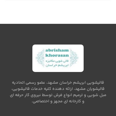
قالیشویی ابریشم خراسان مشهد، عضو رسمی اتحادیه
قالیشویان مشهد، ارائه دهنده کلیه خدمات قالیشویی،
مبل شویی و ترمیم انواع فرش توسط نیروی کار حرفه ای
و کارخانه ای مجهز و اختصاصی.