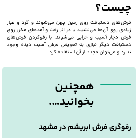
چیست؟
فرش‌های دستبافت روی زمین پهن می‌شوند و گرد و غبار
زیادی روی آن‌ها می‌نشیند یا در اثر رفت و آمدهای مکرر روی
فرش دچار آسیب و خرابی می‌شوند. با رفوکردن فرش‌های
دستبافت دیگر نیازی به تعویض فرش آسیب دیده وجود
ندارد و می‌توان مجدد از آن استفاده کرد.
همچنین
بخوانید….
رفوگری فرش ابریشم در مشهد