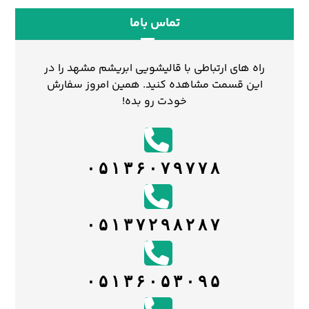
تماس باما
راه های ارتباطی با قالیشویی ابریشم مشهد را در
این قسمت مشاهده کنید. همین امروز سفارش
خودت رو بده!
۰۵۱۳۶۰۷۹۷۷۸
۰۵۱۳۷۲۹۸۲۸۷
۰۵۱۳۶۰۵۳۰۹۵