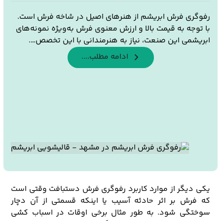
رفوگری فرش ابریشم از هنرهای اصیل در شاخه فرش است.
با توجه به قیمت بالا و ارزش معنوی فرش به‌ویژه نمونه‌های
ابریشمی این صنعت، نیاز به هنرمندانی با این تخصص….
ادامه مطلب....
یکی دیگر از موارد کاربرد رفوگری فرش دستبافت وقتی است
که فرش بر اثر حادثه آسیب یا اینکه قسمتی از آن دچار
سوختگی شود. به طور مثال برخی اوقات در اسباب کشی