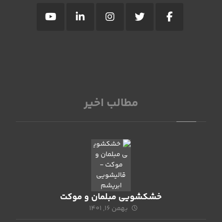
مطالب اخیر
خشکشویی مبلمان و موکت
بهمن ۱۶, ۱۴۰۱