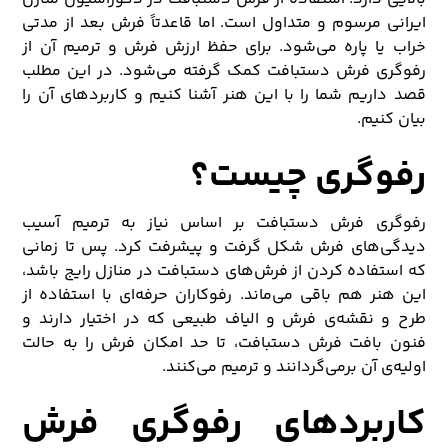
ایرانی مرسوم و متداول است. اما قاعدتاً فرش‌ بعد از مدتی
خراب یا پاره می‌شود. برای حفظ ارزش فرش و ترمیم آن از
رفوگری فرش دستبافت کمک گرفته می‌شود. در این مطلب
قصد داریم شما را با این هنر آشنا کنیم و کاربردهای آن را
بیان کنیم.
رفوگری چیست؟
رفوگری فرش دستبافت بر اساس نیاز به ترمیم آسیب
دیدگی‌های فرش شکل گرفت و پیشرفت کرد. پس تا زمانی
که استفاده کردن از فرش‌های دستبافت در منازل رایج باشد،
این هنر هم باقی می‌ماند. رفوکاران حرفه‌ای با استفاده از
طرح و نقشه‌ی فرش و الیاف طبیعی که در اختیار دارند و
فنون بافت فرش دستبافت، تا حد امکان فرش را به حالت
اولیه‌ی آن برمی‌گردانند و ترمیم می‌کنند.
کاربردهای رفوگری فرش