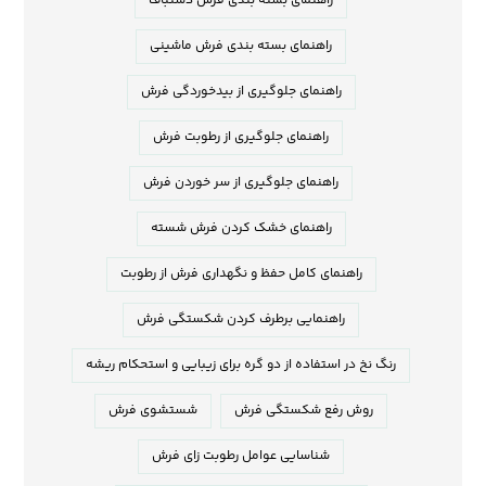
راهنمای بسته بندی فرش دستباف
راهنمای بسته بندی فرش ماشینی
راهنمای جلوگیری از بیدخوردگی فرش
راهنمای جلوگیری از رطوبت فرش
راهنمای جلوگیری از سر خوردن فرش
راهنمای خشک کردن فرش شسته
راهنمای کامل حفظ و نگهداری فرش از رطوبت
راهنمایی برطرف کردن شکستگی فرش
رنگ نخ در استفاده از دو گره برای زیبایی و استحکام ریشه
روش رفع شکستگی فرش
شستشوی فرش
شناسایی عوامل رطوبت زای فرش