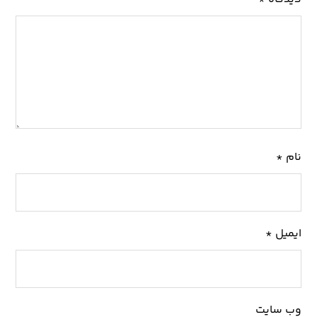
نام
*
ایمیل
*
وب‌ سایت