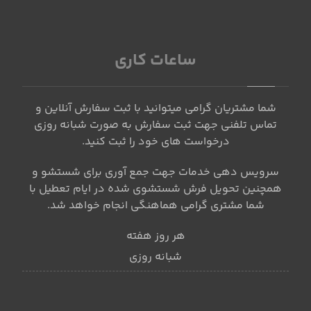
ساعات کاری
شما مشتریان گرامی میتوانید با ثبت سفارش آنلاین و
تماس تلفنی جهت ثبت سفارش به صورت شبانه روزی
درخواست های خود را ثبت کنید.
سرویس دهی خدمات جهت جمع آوری برای شستشو و
همچنین تحویل فرش شستشوی شده در ایام تعطیل با
شما مشتری گرامی هماهنگی انجام خواهد شد.
هر روز هفته
شبانه روزی