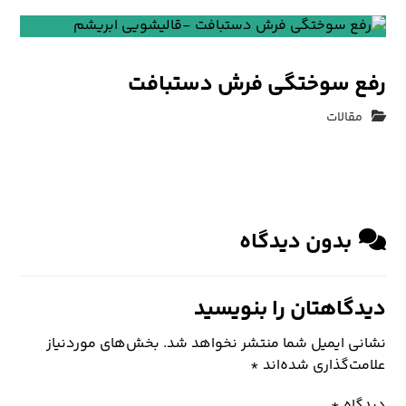
رفع سوختگی فرش دستبافت
مقالات
بدون دیدگاه
دیدگاهتان را بنویسید
نشانی ایمیل شما منتشر نخواهد شد.
بخش‌های موردنیاز
علامت‌گذاری شده‌اند
*
دیدگاه
*