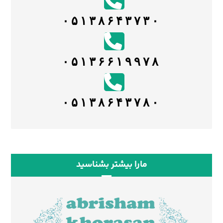
۰۵۱۳۸۶۴۳۷۳۰
۰۵۱۳۶۶۱۹۹۷۸
۰۵۱۳۸۶۴۳۷۸۰
مارا بیشتر بشناسید