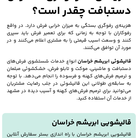
دستبافت چقدر است؟
هزینه‌ی رفوگری بستگی به میزان خرابی فرش دارد. در واقع
رفوکاران با توجه به زمانی که برای تعمیر فرش باید سپری
کنند و وسعت اسیب قیمتی را به مشتری اعلام می‌کنند و در
مورد آن توافق می‌کنند.
قالیشوئی ابریشم خراسان
انواع خدمات شستشوی فرش‌های
دستبافت و ماشینی، موکت و تابلو فرش، خشکشوئی مبلمان
و ترمیم فرش‌های کهنه و فرسوده را انجام می‌دهد. با توجه
به سابقه‌ی طولانی این قالیشوئی در جلب رضایت مشتریان
می‌توانید برای ترمیم فرش‌های کهنه و آسیب دیده در مشهد
از خدمات آن استفاده کنید.
قالیشویی ابریشم خراسان
قالیشویی ابریشم خراسان با راه اندازی بستر سفارش آنلاین