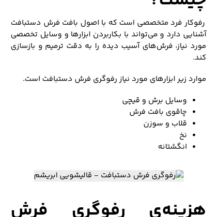
چیست؟
رفوکار فرد متخصصی است که با اصول بافت فرش دستبافت
آشنایی دارد و می‌تواند با بکاربردن ابزارها و وسایل تخصصی
مورد نیاز، فرش‌های آسیب دیده را به دقت ترمیم و بازسازی
کند.
موارد زیر ابزارهای مورد نیاز رفوگری فرش دستبافت است.
وسایل برش و قیچی
چاقوی بافت فرش
قلاب و سوزن
نخ
انگشتانه
هزینه‌ی رفوگری فرش