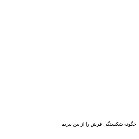
چگونه شکستگی فرش را از بین ببریم