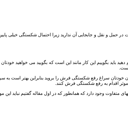
ه دقت در حمل و نقل و جابجایی آن ندارید زیرا احتمال شکستگی خیلی
دهید باید بگوییم این کار مانند این است که بگویید می خواهید خودتان
یست.
ن خودتان سراغ رفع شکستگی فرش را بروید بنابراین بهتر است به سراغ 
ای موثر اقدام به رفع شکستگی فرش کنند.
شهای متفاوت وجود دارد که همانطور که در اول مقاله گفتیم نباید 