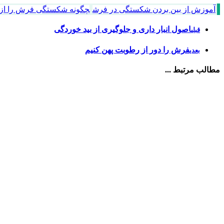
آموزش از بین بردن شکستگی در فرش
چگونه شکستگی فرش را از ب
اصول انبار داری و جلوگیری از بید خوردگی
قبلی
فرش را دور از رطوبت پهن کنیم
بعدی
مطالب مرتبط ...