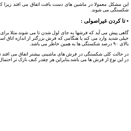
این مشکل معمولا در ماشین های دست بافت اتفاق می افتد زیرا که
شکستگی می شوند.
• تا کردن غیراصولی :
گاهی پیش می آید که فرشها به جای لول شدن تا می شوند.مثلا بر
خیلی شدید وارد می کند یا هنگامی که فرش بزرگتر از اندازه اتا
بالای ۹۰ درصد شکستگی ها به همین خاطر می باشد.
در این نوع از فرش ها می باشد.بنابراین هر چقدر کنف نازک تر اح