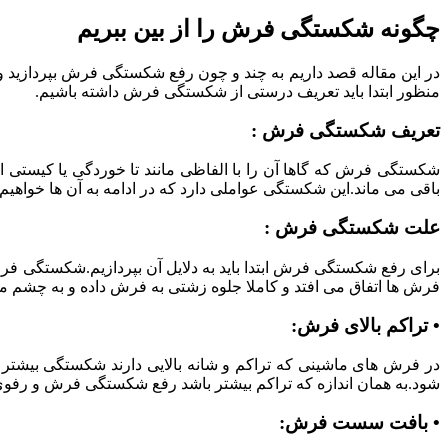
چگونه شکستگی فرش را از بین ببریم
در این مقاله قصد داریم به چند و چون رفع شکستگی فرش بپردازید و
منظور ابتدا باید تعریف درستی از شکستگی فرش داشته باشیم.
تعریف شکستگی فرش :
شکستگی فرش که گاها آن را با الفاظی مانند تا خوردگی یا کیستی
باقی می ماند.این شکستگی عواملی دارد که در ادامه به آن ها خواهیم
علت شکستگی فرش :
برای رفع شکستگی فرش ابتدا باید به دلایل آن بپردازیم.شکستگی ف
فرش ها اتفاق می افتد و کاملا جلوه زشتی به فرش داده و به چشم 
• تراکم بالای فرش:
در فرش های ماشینی که تراکم و شانه بالایی دارند شکستگی بیشتر
شود.به همان اندازه که تراکم بیشتر باشد رفع شکستگی فرش و رفوی
• بافت سست فرش: