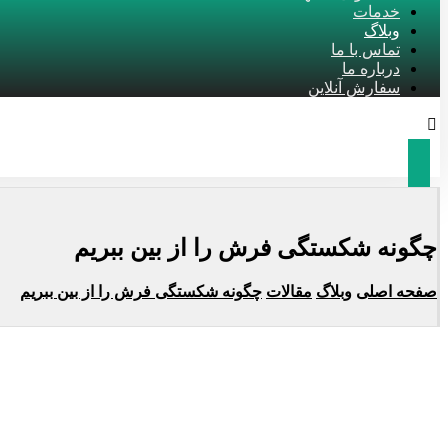
خدمات
وبلاگ
تماس با ما
درباره ما
سفارش آنلاین
چگونه شکستگی فرش را از بین ببریم
صفحه اصلی
وبلاگ
مقالات
چگونه شکستگی فرش را از بین ببریم