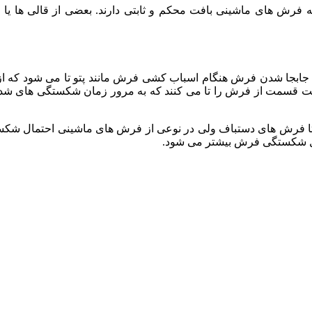
 فرش های ماشینی بافت محکم و ثابتی دارند. بعضی از قالی ها یا
ای جابجا شدن فرش هنگام اسباب کشی فرش مانند پتو تا می شود که 
ق است قسمت از فرش را تا می کنند که به مرور زمان شکستگی های 
تمال شکستگی فرش بیشتر می شود.