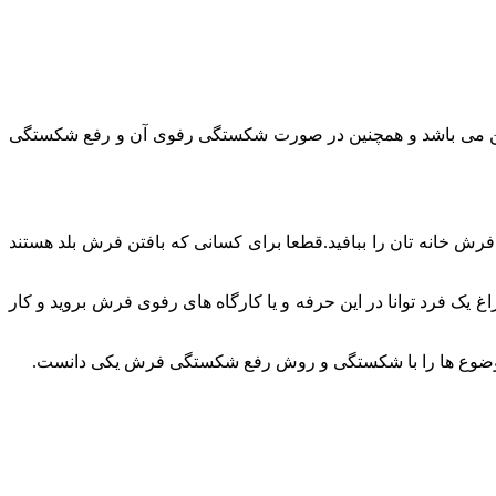
 پایین می باشد و همچنین در صورت شکستگی رفوی آن و رفع شکستگی
 فرش خانه تان را ببافید.قطعا برای کسانی که بافتن فرش بلد هستند
یک فرد توانا در این حرفه و یا کارگاه های رفوی فرش بروید و کار
این موضوع ها را با شکستگی و روش رفع شکستگی فرش یکی دانست.