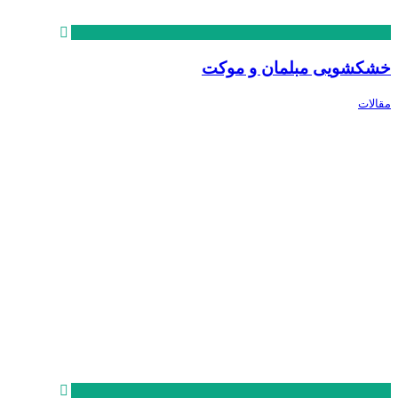
خشکشویی مبلمان و موکت
مقالات