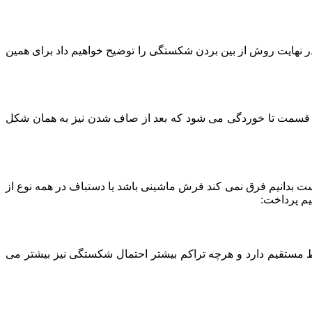
ر نهایت روش از بین بردن شکستگی را توضیح خواهیم داد برای همین
در قسمت تا خوردگی می شود که بعد از صاف شدن نیز به همان شکل
 بدانیم فرق نمی کند فرش ماشینی باشد یا دستباف در همه نوع از
یم پرداخت:
 مستقیم دارد و هرچه تراکم بیشتر احتمال شکستگی نیز بیشتر می