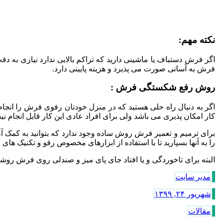
نکته مهم:
اگر فرش دستباف یا ماشینی دارید که تراکم بالایی ندارد نیازی ب
فرش به آسانی صورت می پذیرد و هزینه پایینی دارد.
روش رفع شکستگی فرش :
اگر به دنبال راه حلی هستید که در منزل خودتان رفوی فرش را انجام 
کار امکان پذیری می باشد ولی برای افراد عادی این کار قابل انجام ن
برای ترمیم و تعمیر فرش روش ساده وجود ندارد که بتوانید به کمک آ
را به آنها بسپارید تا با استفاده از ابزارهای مخصوص رفو و تکنیک ه
البته برای تاخوردگی و یا افتاد جای پای میز و صندلی روی فرش رو
مدیر سایت
شهریور ۲۴, ۱۳۹۹
مقالات