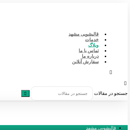
قالیشویی مشهد
خدمات
وبلاگ
تماس با ما
درباره ما
سفارش آنلاین
جستجو در مقالات
قالیشویی مشهد