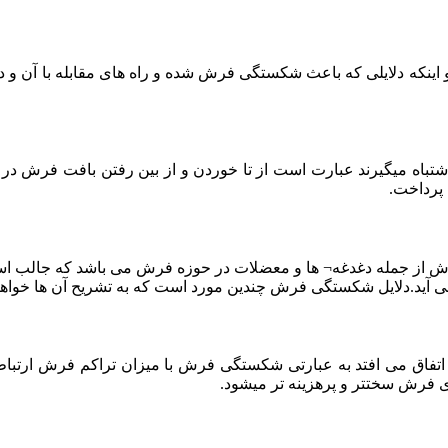
 اینکه دلایلی که باعث شکستگی فرش شده و راه های مقابله با آن و د
 اشتباه میگیرند عبارت است از تا خوردن و از بین رفتن بافت فرش 
 پرداخت.
رش از جمله دغدغه¬ ها و معضلات در حوزه فرش می باشد که جالب است
می آید.دلایل شکستگی فرش چندین مورد است که به تشریح آن ها خواه
 اتفاق می افتد به عبارتی شکستگی فرش با میزان تراکم فرش ارتباط
 فرش سختتر و پرهزینه تر میشود.