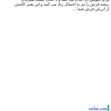
ریشه فرش را نیز به احتمال زیاد می کنید و این یعنی کاستن
از ارزش فرش شما …
مدیر سایت