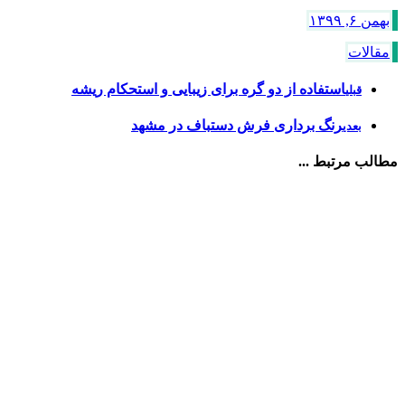
بهمن ۶, ۱۳۹۹
مقالات
استفاده از دو گره برای زیبایی و استحکام ریشه
قبلی
رنگ برداری فرش دستباف در مشهد
بعدی
مطالب مرتبط ...