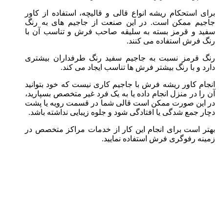
برای استحکام ریشه انواع قالی و قالیچه، استفاده از کاور
جاجیم ممکن است. در این صنعت از جاجیم های به رنگ
سفید و قرمز بسته به سلیقه صاحب فرش و تناسب آن با
رنگ فرش استفاده می کنند.
رنگ قرمز نسبت به جاجیم سفید رنگ طرفداران بیشتری
دارد و با رنگ بیشتر فرش ها تناسب ایجاد می کند.
انجام کاور ریشه فرش با جاجیم کاری نیست که خود بتوانید
آن را در منزل انجام داده یا به یک فرد غیر متخصص بسپارید،
در این صورت ممکن است قالی شما در قسمت رویه یا پشت
دچار جمع شدگی یا افتادگی شود و جلوه زیبایی نداشته باشد.
بهتر است برای انجام این کار از خدمات مراکز متخصص در
زمینه رفوگری فرش استفاده نمایید.