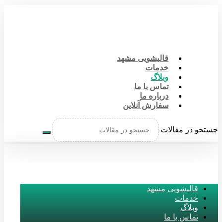
قالیشویی مشهد
خدمات
وبلاگ
تماس با ما
درباره ما
سفارش آنلاین
جستجو در مقالات
قالیشویی مشهد
خدمات
وبلاگ
تماس با ما