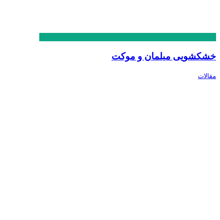
خشکشویی مبلمان و موکت
مقالات