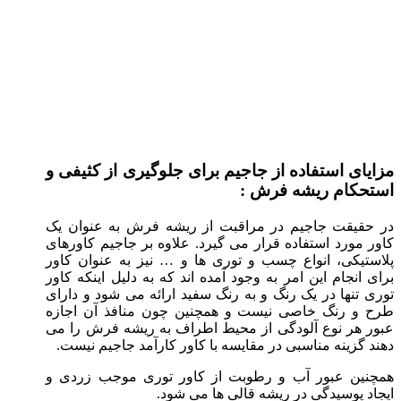
مزایای استفاده از جاجیم برای جلوگیری از کثیفی و
استحکام ریشه فرش :
در حقیقت جاجیم در مراقبت از ریشه فرش به عنوان یک
کاور مورد استفاده قرار می گیرد. علاوه بر جاجیم کاورهای
پلاستیکی، انواع چسب و توری ها و … نیز به عنوان کاور
برای انجام این امر به وجود آمده اند که به دلیل اینکه کاور
توری تنها در یک رنگ و به رنگ سفید ارائه می شود و دارای
طرح و رنگ خاصی نیست و همچنین چون منافذ آن اجازه
عبور هر نوع آلودگی از محیط اطراف به ریشه فرش را می
دهند گزینه مناسبی در مقایسه با کاور کارآمد جاجیم نیست.
همچنین عبور آب و رطوبت از کاور توری موجب زردی و
ایجاد پوسیدگی در ریشه قالی ها می شود.