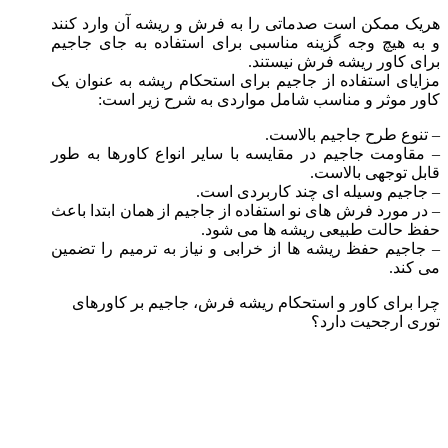
هریک ممکن است صدماتی را به فرش و ریشه آن وارد کنند
و به هیچ وجه گزینه مناسبی برای استفاده به جای جاجیم
برای کاور ریشه فرش نیستند.
مزایای استفاده از جاجیم برای استحکام ریشه به عنوان یک
کاور موثر و مناسب شامل مواردی به شرح زیر است:
– تنوع طرح جاجیم بالاست.
– مقاومت جاجیم در مقایسه با سایر انواع کاورها به طور
قابل توجهی بالاست.
– جاجیم وسیله ای چند کاربردی است.
– در مورد فرش های نو استفاده از جاجیم از همان ابتدا باعث
حفظ حالت طبیعی ریشه ها می شود.
– جاجیم حفظ ریشه ها از خرابی و نیاز به ترمیم را تضمین
می کند.
چرا برای کاور و استحکام ریشه فرش، جاجیم بر کاورهای
توری ارجحیت دارد؟