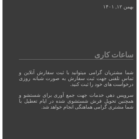
بهمن ۱۲, ۱۴۰۱
ساعات کاری
شما مشتریان گرامی میتوانید با ثبت سفارش آنلاین و
تماس تلفنی جهت ثبت سفارش به صورت شبانه روزی
درخواست های خود را ثبت کنید.
سرویس دهی خدمات جهت جمع آوری برای شستشو و
همچنین تحویل فرش شستشوی شده در ایام تعطیل با
شما مشتری گرامی هماهنگی انجام خواهد شد.