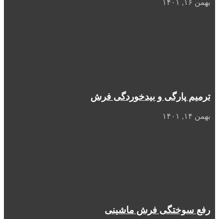
بهمن ۱۶, ۱۴۰۱
ترمیم پارگی و بیدخوردگی فرش
بهمن ۱۴, ۱۴۰۱
رفع سوختگی فرش ماشینی