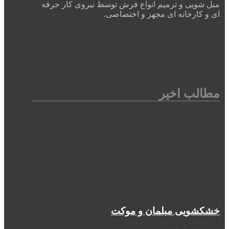
مبل شویی و ترمیم انواع فرش توسط نیروی کار حرفه
ای و کارخانه ای مجهز و اختصاصی.
مطالب اخیر
خشکشویی مبلمان و موکت