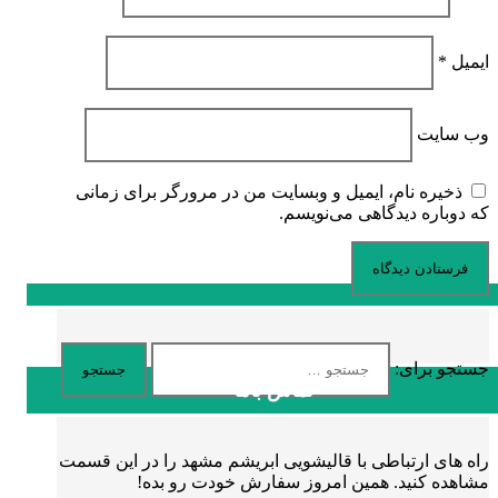
ایمیل
*
وب‌ سایت
ذخیره نام، ایمیل و وبسایت من در مرورگر برای زمانی
که دوباره دیدگاهی می‌نویسم.
جستجو برای:
تماس باما
راه های ارتباطی با قالیشویی ابریشم مشهد را در این قسمت
مشاهده کنید. همین امروز سفارش خودت رو بده!