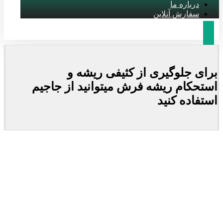
درباره ما
سفارش آنلاین
برای جلوگیری از کثیفی ریشه و
استحکام ریشه فرش میتوانید از جاجیم
استفاده کنید