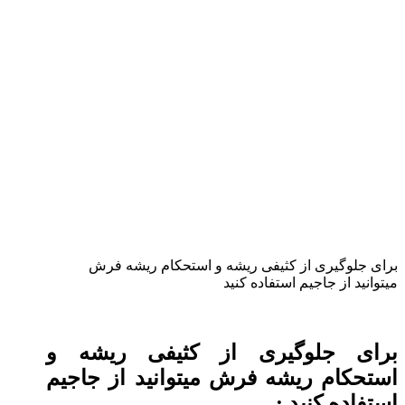
برای جلوگیری از کثیفی ریشه و استحکام ریشه فرش
میتوانید از جاجیم استفاده کنید
برای جلوگیری از کثیفی ریشه و
استحکام ریشه فرش میتوانید از جاجیم
استفاده کنید
: