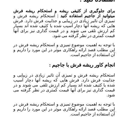
برای جلوگیری از کثیفی ریشه و استحکام ریشه فرش
میتوانید از جاجیم استفاده کنید
| استحکام ریشه فرش و
تمیزی آن تاثیر زیادی در زیبایی و جذابیت فرش دارد. فرش
هایی که ریشه آنها دچار آسیب شده یا کثیف شده اند بسیار
کم ارزش تلقی می شوند و در قیمت گذاری نیز برای آنها
قیمت کمتری در نظر گرفته می شود.
با توجه به اهمیت موضوع تمیزی و استحکام ریشه فرش در
این مطلب قصد ارائه راهکاری موثر در این مورد را داریم و
آن استفاده از جاجیم است.
انجام کاور ریشه فرش با جاجیم :
استحکام ریشه فرش و تمیزی آن تاثیر زیادی در زیبایی و
جذابیت فرش دارد. فرش هایی که ریشه آنها دچار آسیب
شده یا کثیف شده اند بسیار کم ارزش تلقی می شوند و در
قیمت گذاری نیز برای آنها قیمت کمتری در نظر گرفته می
شود.
با توجه به اهمیت موضوع تمیزی و استحکام ریشه فرش در
این مطلب قصد ارائه راهکاری موثر در این مورد را داریم و
آن استفاده از جاجیم است.