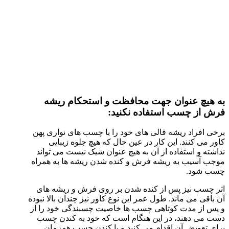
به هیچ عنوان جهت محافظت و استحکام ریشه
فرش از چسب استفاده نکنید:
برخی افراد ریشه قالی های خود را با چسب های نواری پهن
کاور می کنند. این کار در عین حال که هیچ جلوه زیبایی
نداشته و استفاده از آن به هیچ عنوان شیک نیست می تواند
موجب آسیب به ریشه فرش و کنده شدن ریشه ها به همراه
چسب شود.
اثر چسب نیز پس از کنده شدن بر روی فرش و ریشه های
آن باقی می ماند. طول عمر این نوع کاور نیز چندان بالا نبوده
و پس از مدت کوتاهی چسب ها خاصیت چسبندگی خود را از
دست می دهند، در این هنگام است که خود به کندن چسب
برای تعویض آن اقدام می کنید و با کندن چسب همزمان