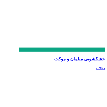
خشکشویی مبلمان و موکت
مقالات