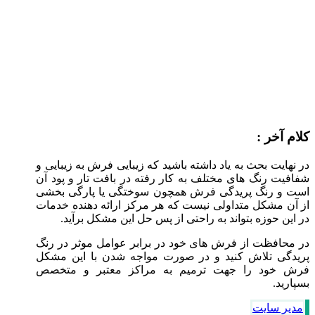
کلام آخر :
در نهایت بحث به یاد داشته باشید که زیبایی فرش به زیبایی و
شفافیت رنگ های مختلف به کار رفته در بافت تار و پود آن
است و رنگ پریدگی فرش همچون سوختگی یا پارگی بخشی
از آن مشکل متداولی نیست که هر مرکز ارائه دهنده خدمات
در این حوزه بتواند به راحتی از پس حل این مشکل برآید.
در محافظت از فرش های خود در برابر عوامل موثر در رنگ
پریدگی تلاش کنید و در صورت مواجه شدن با این مشکل
فرش خود را جهت ترمیم به مراکز معتبر و متخصص
بسپارید.
مدیر سایت