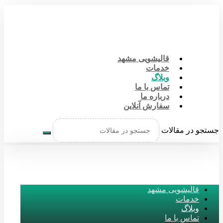
قالیشویی مشهد
خدمات
وبلاگ
تماس با ما
درباره ما
سفارش آنلاین
جستجو در مقالات
قالیشویی مشهد
خدمات
وبلاگ
تماس با ما