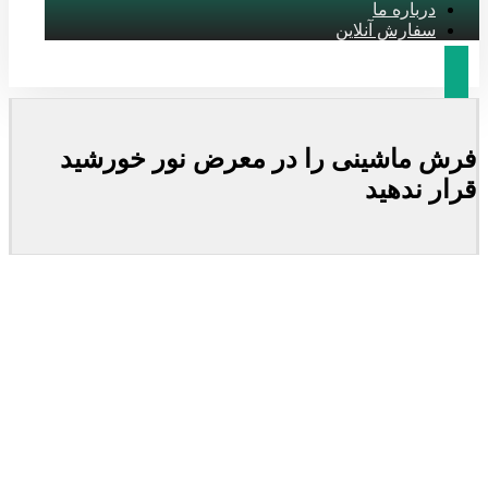
درباره ما
سفارش آنلاین
فرش ماشینی را در معرض نور خورشید
قرار ندهید