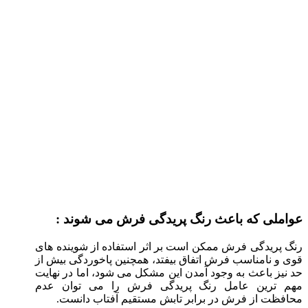
عواملی که باعث رنگ پریدگی فرش می شوند :
رنگ پریدگی فرش ممکن است بر اثر استفاده از شوینده های
قوی و نامناسب فرش اتفاق بیفتد، همچنین پاخوردگی بیش از
حد نیز باعث به وجود آمدن این مشکل می شود، اما در نهایت
مهم ترین عامل رنگ پریدگی فرش را می توان عدم
محافظت از فرش در برابر تابش مستقیم آفتاب دانست.