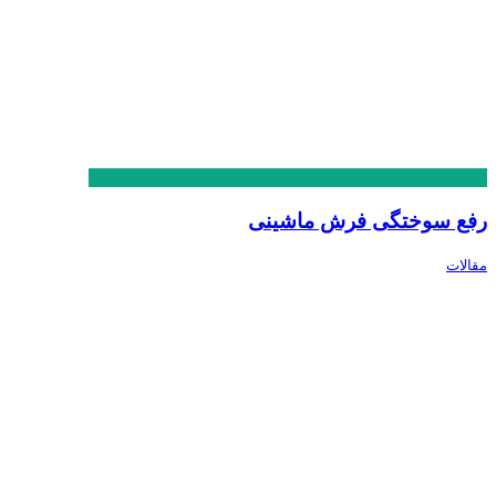
رفع سوختگی فرش ماشینی
مقالات