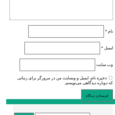
نام
*
ایمیل
*
وب‌ سایت
ذخیره نام، ایمیل و وبسایت من در مرورگر برای زمانی
که دوباره دیدگاهی می‌نویسم.