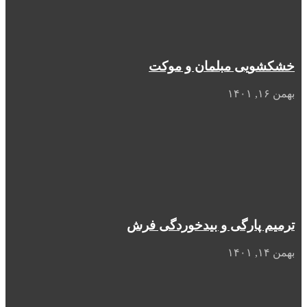
خشکشویی مبلمان و موکت
بهمن ۱۶, ۱۴۰۱
ترمیم پارگی و بیدخوردگی فرش
بهمن ۱۴, ۱۴۰۱