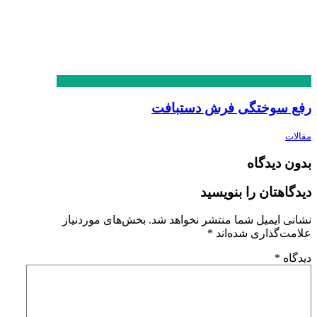
رفع سوختگی فرش دستبافت
مقالات
بدون دیدگاه
دیدگاهتان را بنویسید
نشانی ایمیل شما منتشر نخواهد شد.
بخش‌های موردنیاز
علامت‌گذاری شده‌اند
*
دیدگاه
*