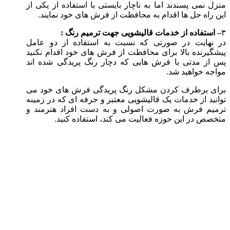
منزل نمی پسندند اما به ناچار بایستی با استفاده از یکی از
این راه حل ها اقدام به محافظت از فرش های خود نمایند.
۳
– استفاده از خدمات قالیشویی جهت ترمیم رنگ :
در نهایت در صورتی که نسبت به استفاده از دو عامل
پیشگیرنده بالا برای محافظت از فرش های خود اقدام نکنید
پس از مدتی با فرش هایی که دچار رنگ پریدگی شده اند
مواجه خواهید شد.
برای برطرف کردن مشکل رنگ پریدگی فرش های خود می
توانید از خدمات یک قالیشویی معتبر و حرفه ای که در زمینه
ترمیم فرش به صورت اصولی و به دست افراد هنرمند و
متخصص در این حوزه فعالیت می کند، استفاده کنید.