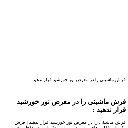
فرش ماشینی را در معرض نور خورشید قرار ندهید
فرش ماشینی را در معرض نور خورشید
قرار ندهید :
فرش ماشینی را در معرض نور خورشید قرار ندهید | فرش
یکی از فاکتورهای مهم در زیبایی دکوراسیون داخلی هر