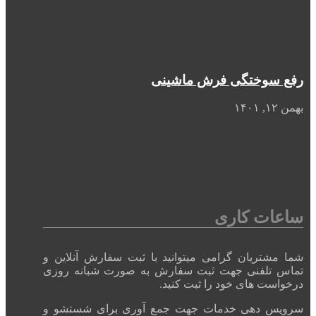
رفع سوختگی فرش ماشینی
بهمن ۱۲, ۱۴۰۱
ساعات کاری
شما مشتریان گرامی میتوانید با ثبت سفارش آنلاین و
تماس تلفنی جهت ثبت سفارش به صورت شبانه روزی
درخواست های خود را ثبت کنید.
سرویس دهی خدمات جهت جمع آوری برای شستشو و