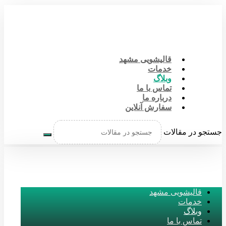
قالیشویی مشهد
خدمات
وبلاگ
تماس با ما
درباره ما
سفارش آنلاین
جستجو در مقالات
قالیشویی مشهد
خدمات
وبلاگ
تماس با ما