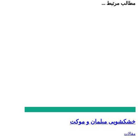
مطالب مرتبط ...
خشکشویی مبلمان و موکت
مقالات