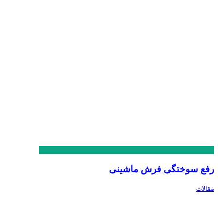
رفع سوختگی فرش ماشینی
مقالات