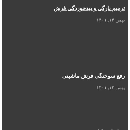
ترمیم پارگی و بیدخوردگی فرش
بهمن ۱۴, ۱۴۰۱
رفع سوختگی فرش ماشینی
بهمن ۱۲, ۱۴۰۱