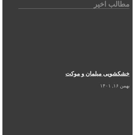
مطالب اخیر
خشکشویی مبلمان و موکت
بهمن ۱۶, ۱۴۰۱