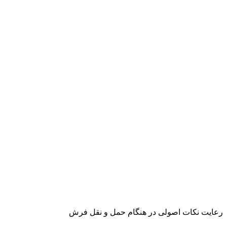
رعایت نکات اصولی در هنگام حمل و نقل فرش