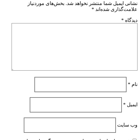
نشانی ایمیل شما منتشر نخواهد شد.
بخش‌های موردنیاز
علامت‌گذاری شده‌اند
*
دیدگاه
*
نام
*
ایمیل
*
وب‌ سایت