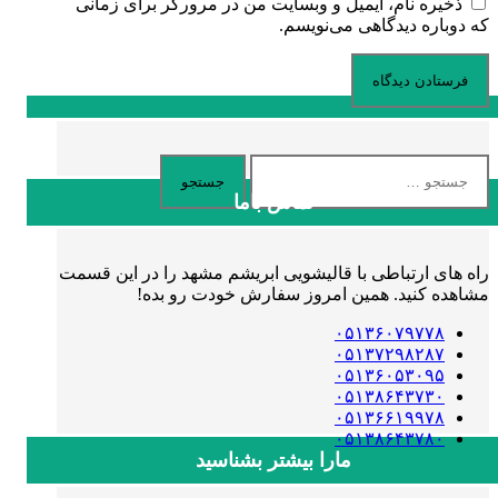
ذخیره نام، ایمیل و وبسایت من در مرورگر برای زمانی
که دوباره دیدگاهی می‌نویسم.
جستجو
برای:
تماس باما
راه های ارتباطی با قالیشویی ابریشم مشهد را در این قسمت
مشاهده کنید. همین امروز سفارش خودت رو بده!
۰۵۱۳۶۰۷۹۷۷۸
۰۵۱۳۷۲۹۸۲۸۷
۰۵۱۳۶۰۵۳۰۹۵
۰۵۱۳۸۶۴۳۷۳۰
۰۵۱۳۶۶۱۹۹۷۸
۰۵۱۳۸۶۴۳۷۸۰
مارا بیشتر بشناسید