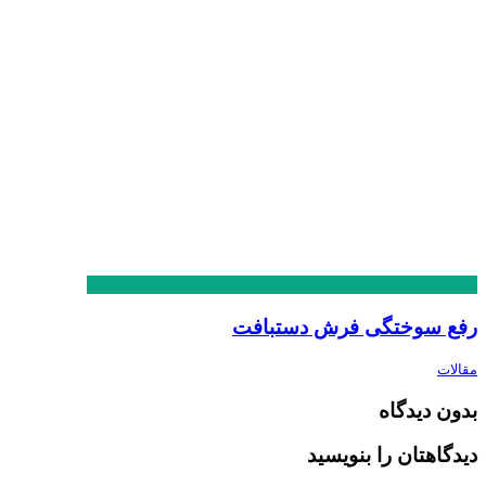
رفع سوختگی فرش دستبافت
مقالات
بدون دیدگاه
دیدگاهتان را بنویسید