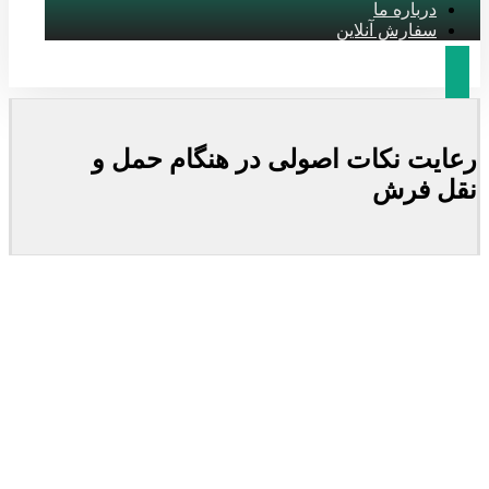
درباره ما
سفارش آنلاین
رعایت نکات اصولی در هنگام حمل و
نقل فرش