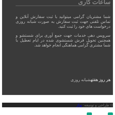
ساعات کاری
شما مشتریان گرامی میتوانید با ثبت سفارش آنلاین و
تماس تلفنی جهت ثبت سفارش به صورت شبانه روزی
درخواست های خود را ثبت کنید.
سرویس دهی خدمات جهت جمع آوری برای شستشو و
همچنین تحویل فرش شستشوی شده در ایام تعطیل با
شما مشتری گرامی هماهنگی انجام خواهد شد.
هر روز هفته
شبانه روزی
© طراحی و توسعه:
نواژ