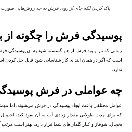
پاک کردن لکه چای از روی فرش به چه روش‌هایی صورت م
پوسیدگی فرش را چگونه از بی
زمانی که تار و پود فرش از هم گسسته شود به آن پوسیدگی ف
است که اگر در همان ابتدای کار شناسایی شود قابل حل کردن اس
ندارد.
چه عواملی در فرش پوسیدگی 
عوامل مختلفی باعث ایجاد پوسیدگی در فرش می‌شوند. اما مهمت
که برای مدت طولانی مقدار زیادی آب به آن نفوذ کند، احتمال پ
یخچال،‌ شوفاژ و کنار گلدان‌های شما قرار دارد، بهتر است مرتب آ