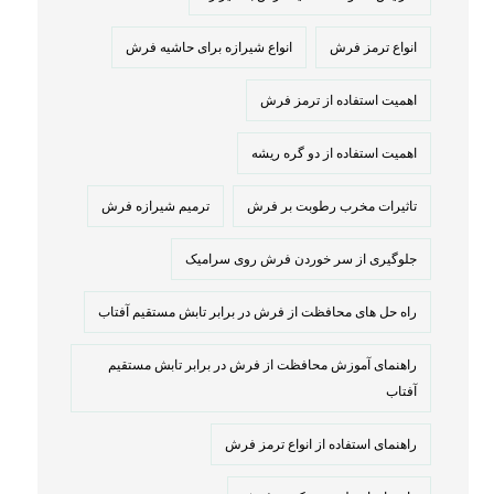
انواع ترمز فرش
انواع شیرازه برای حاشیه فرش
اهمیت استفاده از ترمز فرش
اهمیت استفاده از دو گره ریشه
تاثیرات مخرب رطوبت بر فرش
ترمیم شیرازه فرش
جلوگیری از سر خوردن فرش روی سرامیک
راه حل های محافظت از فرش در برابر تابش مستقیم آفتاب
راهنمای آموزش محافظت از فرش در برابر تابش مستقیم
آفتاب
راهنمای استفاده از انواع ترمز فرش