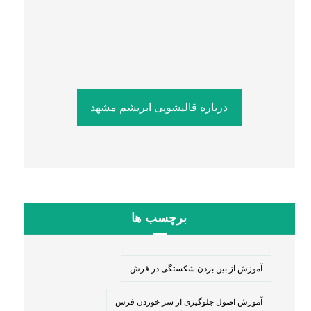
درباره قالیشویی ابریشم مشهد
برچسب ها
آموزش از بین بردن شکستگی در فرش
آموزش اصول جلوگیری از سر خوردن فرش