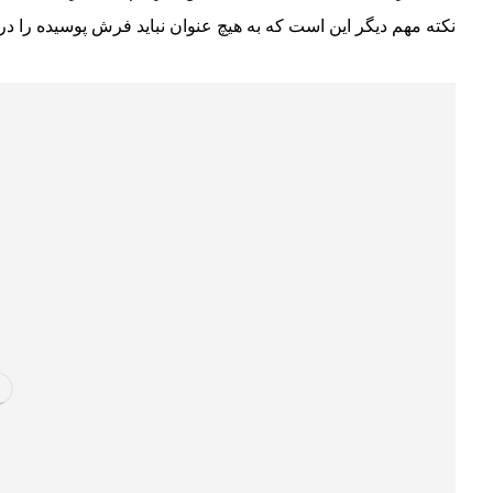
نکته مهم دیگر این است که به هیچ عنوان نباید فرش پوسیده را در 