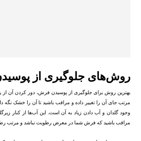
روش‌های جلوگیری از پوسی
بهترین روش برای جلوگیری از پوسیدن فرش، دور کردن آن از ر
مرتب جای آن را تغییر داده و مراقب باشید تا آن را خشک نگه د
وجود گلدان و آب دادن زیاد به آن است. این آب‌ها از کنار زیرگ
مراقب باشید که فرش شما در معرض رطوبت نباشد و مرتب رطو