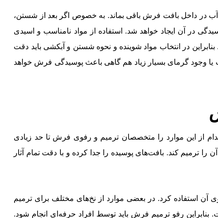
ب در داخل بافت فرش باقی بماند. به خصوص اگر بعد از شستن،
گی در آن ایجاد خواهد شد. استفاده از مواد نامناسب و اسیدی
براین در انتخاب مواد شوینده و نحوه شستن و آبکشی باید دقت
یا وجود گرمای بسیار زیاد هم گاهی باعث پوسیدگی فرش خواهد
م از این موارد را متخصصان ترمیم و رفوی فرش تا حد زیادی
 آن را ترمیم کند. بافت‌های پوسیده را جدا کرده و با دقت تمام آثار
 آن استفاده کرد. در بعضی موارد از نخ‌های مختلف برای ترمیم
 بنابراین رفو ترمیم فرش باید توسط افراد حرفه‌ای انجام شود.