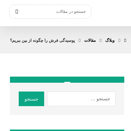
وبلاگ
مقالات
پوسیدگی فرش را چگونه از بین ببریم؟