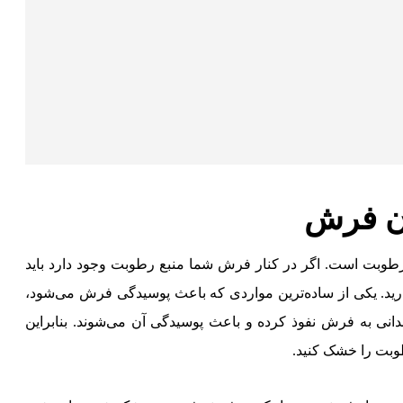
دن فرش
طوبت است. اگر در کنار فرش شما منبع رطوبت وجود دارد باید
ارید. یکی از ساده‌ترین مواردی که باعث پوسیدگی فرش می‌شود،‌
لدانی به فرش نفوذ کرده و باعث پوسیدگی آن می‌شوند. بنابراین
بت را خشک کنید.