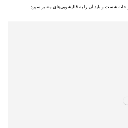
خانه شست و باید آن را به قالیشویی‌های معتبر سپرد.