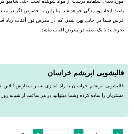
مورد بعدی استفاده درست از مواد شوینده است. حتی شامپو 
باعث ایجاد پوسیدگی خواهد شد. بنابراین به خصوص اگر در منا
فرش شما در جایی پهن شدن که در معرض نور آفتاب زیاد است
بچرخانید تا یک نقطه در معرض آفتاب نباشد.
قالیشویی ابریشم خراسان
قالیشویی ابریشم خراسان با راه اندازی بستر سفارش آنلای
مشتریان را ساده کرده وشما میتوانید در هر ساعت از شبانه روز 