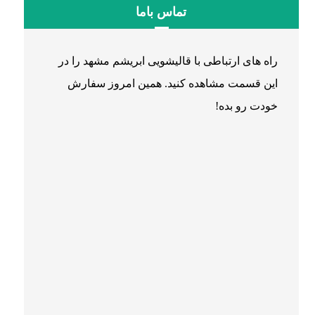
تماس باما
راه های ارتباطی با قالیشویی ابریشم مشهد را در
این قسمت مشاهده کنید. همین امروز سفارش
خودت رو بده!
۰۵۱۳۶۰۷۹۷۷۸
۰۵۱۳۷۲۹۸۲۸۷
۰۵۱۳۶۰۵۳۰۹۵