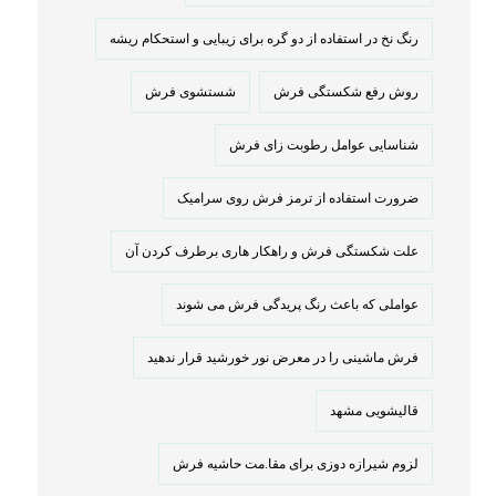
رنگ نخ در استفاده از دو گره برای زیبایی و استحکام ریشه
روش رفع شکستگی فرش
شستشوی فرش
شناسایی عوامل رطوبت زای فرش
ضرورت استفاده از ترمز فرش روی سرامیک
علت شکستگی فرش و راهکار هاری برطرف کردن آن
عواملی که باعث رنگ پریدگی فرش می شوند
فرش ماشینی را در معرض نور خورشید قرار ندهید
قالیشویی مشهد
لزوم شیرازه دوزی برای مقا.مت حاشیه فرش