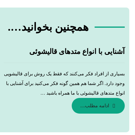
همچنین بخوانید….
آشنایی با انواع متد‌های قالیشوئی
بسیاری از افراد فکر می‌کنند که فقط یک روش برای قالیشویی
وجود دارد. اگر شما هم همین گونه فکر می‌کنید برای آشنایی با
انواع متد‌های قالیشوئی با ما همراه باشید …
ادامه مطلب....