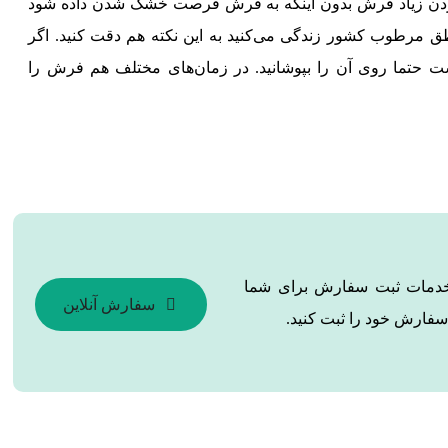
کردن زیاد فرش بدون اینکه به فرش فرصت خشک شدن داده شود
طق مرطوب کشور زندگی می‌کنید به این نکته هم دقت کنید. اگر
 حتما روی آن را بپوشانید. در زمان‌های مختلف هم فرش را
ن خدمات ثبت سفارش برای شما
سفارش آنلاین
سفارش خود را ثبت کنید.