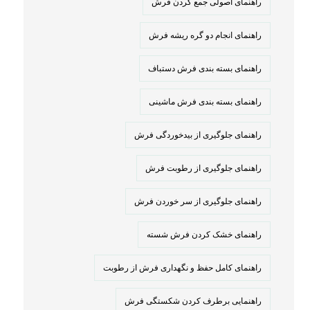
راهنمای اصولی جمع کردن فرش
راهنمای انجام دو گره ریشه فرش
راهنمای بسته بندی فرش دستباف
راهنمای بسته بندی فرش ماشینی
راهنمای جلوگیری از بیدخوردگی فرش
راهنمای جلوگیری از رطوبت فرش
راهنمای جلوگیری از سر خوردن فرش
راهنمای خشک کردن فرش شسته
راهنمای کامل حفظ و نگهداری فرش از رطوبت
راهنمایی برطرف کردن شکستگی فرش