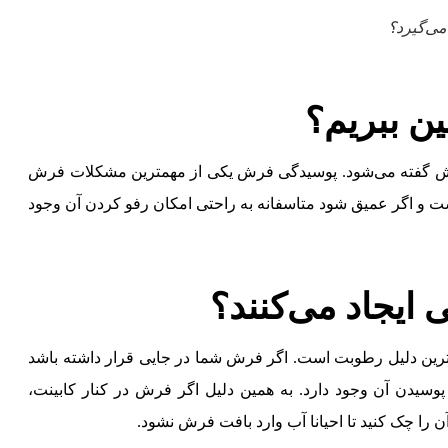
ی‌گیرد؟
ن ببریم؟
رش گفته می‌شود. پوسیدگی فرش یکی از مهمترین مشکلات فرش
ت و اگر عمیق شود متاسفانه به راحتی امکان رفو کردن آن وجود
ایجاد می‌کنند؟
رین دلیل رطوبت است. اگر فرش شما در جایی قرار داشته باشد
وسیدن آن وجود دارد. به همین دلیل اگر فرش در کنار کابینت،‌
ن را چک کنید تا احیانا آب وارد بافت فرش نشود.