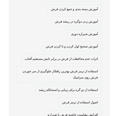
آموزش بسته بندی و جمع کردن فرش
آموزش زدن دوگره در ریشه فرش
آموزش شیرازه دوزی
آموزش صحیح لول کردن و تا کردن فرش
اثرات عدم محافظت از فرش در برابر تابش مستقیم آفتاب
استفاده از ترمز فرش بهترین راهکار جلوگیری از سر خوردن
فرش روی سرامیک
استفاده از دو گره برای زیبایی و استحکام ریشه
اصول استفاده از ترمز فرش
افزایش مقاومت حاشیه فرش با شیرازه