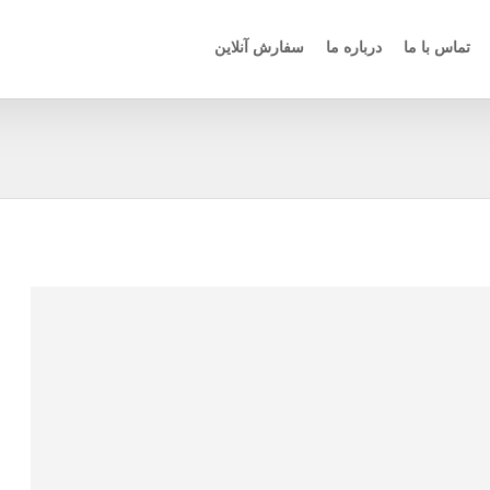
تماس با ما
درباره ما
سفارش آنلاین