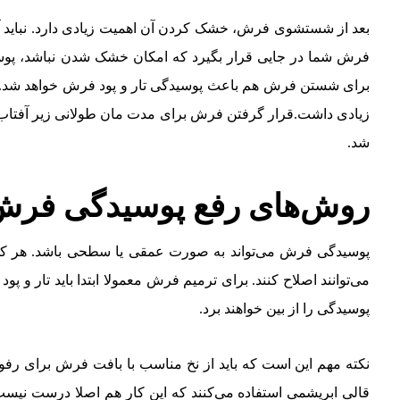
بعد از شستشوی فرش، خشک کردن آن اهمیت زیادی دارد. نباید آ
فرش شما در جایی قرار بگیرد که امکان خشک شدن نباشد، پوسید
برای شستن فرش هم باعث پوسیدگی تار و پود فرش خواهد شد. بنا
زیادی داشت.قرار گرفتن فرش برای مدت مان طولانی زیر آفتاب 
شد.
روش‌های رفع پوسیدگی فرش
پوسیدگی فرش می‌تواند به صورت عمقی یا سطحی باشد. هر کدا
می‌توانند اصلاح کنند. برای ترمیم فرش معمولا ابتدا باید تار و پود
پوسیدگی را از بین خواهند برد.
نکته مهم این است که باید از نخ مناسب با بافت فرش برای رفوی
قالی ابریشمی استفاده می‌کنند که این کار هم اصلا درست نیست.