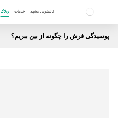
قالیشویی مشهد
خدمات
وبلاگ
پوسیدگی فرش را چگونه از بین ببریم؟