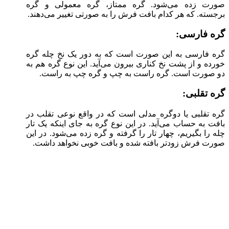
صورت زده می‌شود. گره ممتاز، گره معمولی و گره
برجسته. که هر کدام بافت فرش را به صورتی تغییر می‌دهند.
گره فارسی:
گره فارسی به این صورت است که به دور یک نخ چله گره
خورده و از پشت نخ کناری بیرون می‌آید. این نوع گره هم به
دو صورت است. گره راست به چپ و گره چپ به راست.
گره تقلبی:
گره تقلبی یا دوگره مدلی است که در واقع نوعی تقلب در
بافت به حساب می‌آید. در این نوع گره به جای اینکه یک تار
چله را بگیریم، چهار تار را گرفته و گره زده می‌شود. در این
صورت فرش زودتر بافته شده و بافت خوبی نخواهد داشت.