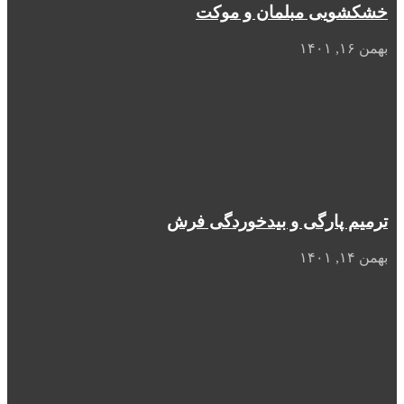
خشکشویی مبلمان و موکت
بهمن ۱۶, ۱۴۰۱
ترمیم پارگی و بیدخوردگی فرش
بهمن ۱۴, ۱۴۰۱