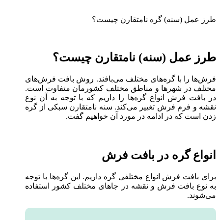
طرز عمل (سنه) گره نامتقارن چیست؟
طرز عمل (سنه) نامتقارن چیست؟
فرش‌ها را با گره‌های مختلف می‌بافند. روش بافت فرش‌های
مختلف در شهرها و مناطق مختلف کشورمان متفاوت است.
در بافت فرش انواع گره‌ها را داریم که با توجه به آن نوع
نقشه و فرم فرش تغییر می‌کند. سنه نامتقارن سبکی از گره
زدن است که در ادامه در مورد آن خواهیم گفت.
انواع گره در بافت فرش
برای بافت فرش انواع مختلفی گره داریم. این گره‌ها با توجه
به نوع بافت فرش و نقشه در جاهای مختلف کشور استفاده
می‌شوند.