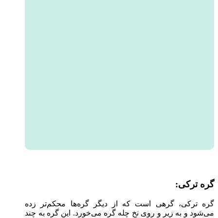
گره ترکی:
گره ترکی، گرهی است که از دیگر گره‌ها محکم‌تر زده
می‌شود و به زیر و روی نخ چله گره می‌خورد. این گره به چند