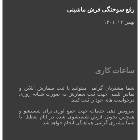
رفع سوختگی فرش ماشینی
بهمن ۱۲, ۱۴۰۱
ساعات کاری
شما مشتریان گرامی میتوانید با ثبت سفارش آنلاین و
تماس تلفنی جهت ثبت سفارش به صورت شبانه روزی
درخواست های خود را ثبت کنید.
سرویس دهی خدمات جهت جمع آوری برای شستشو و
همچنین تحویل فرش شستشوی شده در ایام تعطیل با
شما مشتری گرامی هماهنگی انجام خواهد شد.