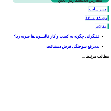
سفارش آنلاین
سفارش آنلاین
مدیر سایت
دی ۱۸, ۱۴۰۱
مقالات
گرانی چگونه به کسب و کار قالیشویی‌ها ضربه زد؟
قبلی
رفع سوختگی فرش دستبافت
بعدی
مطالب مرتبط ...