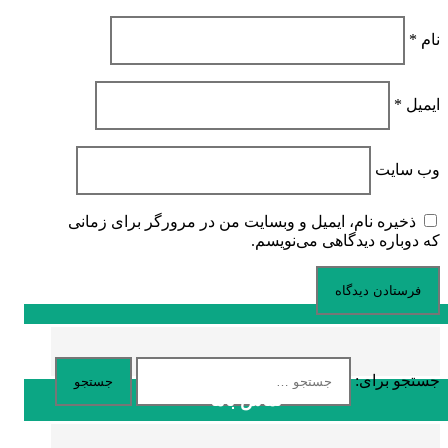
نام
*
ایمیل
*
وب‌ سایت
ذخیره نام، ایمیل و وبسایت من در مرورگر برای زمانی
که دوباره دیدگاهی می‌نویسم.
جستجو برای:
تماس باما