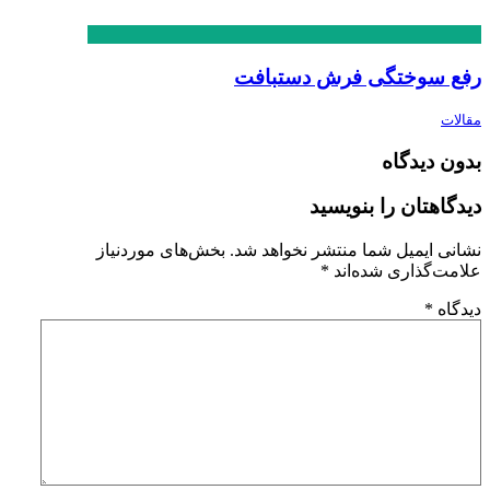
رفع سوختگی فرش دستبافت
مقالات
بدون دیدگاه
دیدگاهتان را بنویسید
نشانی ایمیل شما منتشر نخواهد شد.
بخش‌های موردنیاز
علامت‌گذاری شده‌اند
*
دیدگاه
*