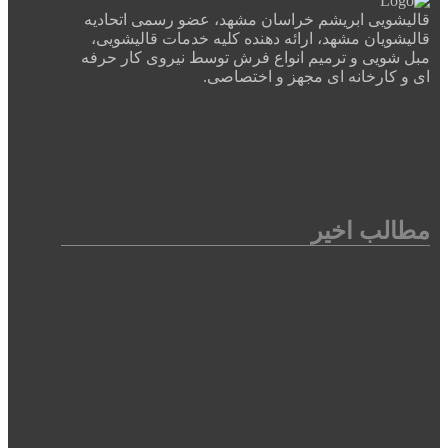
قالیشویی ابریشم خراسان مشهد، عضو رسمی اتحادیه
قالیشویان مشهد، ارائه دهنده کلیه خدمات قالیشویی،
مبل شویی و ترمیم انواع فرش توسط نیروی کار حرفه
ای و کارخانه ای مجهز و اختصاصی.
مطالب اخیر