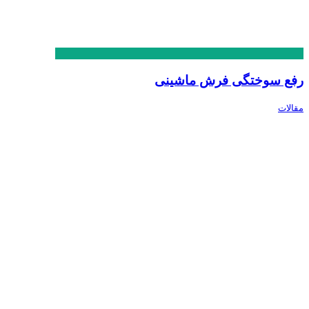
رفع سوختگی فرش ماشینی
مقالات