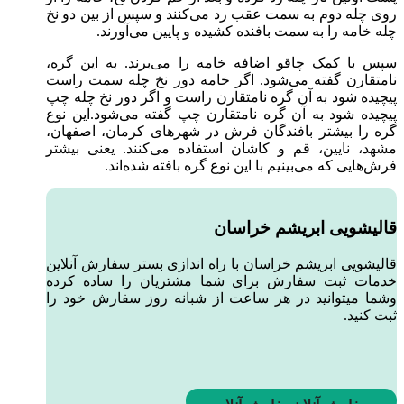
روی چله دوم به سمت عقب رد می‌کنند و سپس از بین دو نخ
چله خامه را به سمت بافنده کشیده و پایین می‌آورند.
سپس با کمک چاقو اضافه خامه را می‌برند. به این گره،
نامتقارن گفته می‌شود. اگر خامه دور نخ چله سمت راست
پیچیده شود به آن گره نامتقارن راست و اگر دور نخ چله چپ
پیچیده شود به آن گره نامتقارن چپ گفته می‌شود.این نوع
گره را بیشتر بافندگان فرش در شهرهای کرمان، اصفهان،
مشهد، نایین، قم و کاشان استفاده می‌کنند. یعنی بیشتر
فرش‌هایی که می‌بینیم با این نوع گره بافته شده‌اند.
قالیشویی ابریشم خراسان
قالیشویی ابریشم خراسان با راه اندازی بستر سفارش آنلاین
خدمات ثبت سفارش برای شما مشتریان را ساده کرده
وشما میتوانید در هر ساعت از شبانه روز سفارش خود را
ثبت کنید.