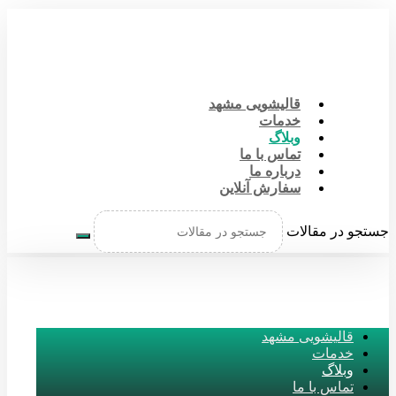
قالیشویی مشهد
خدمات
وبلاگ
تماس با ما
درباره ما
سفارش آنلاین
جستجو در مقالات
قالیشویی مشهد
خدمات
وبلاگ
تماس با ما