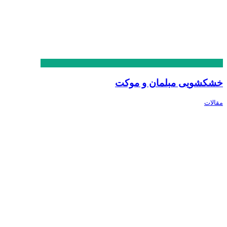
خشکشویی مبلمان و موکت
مقالات