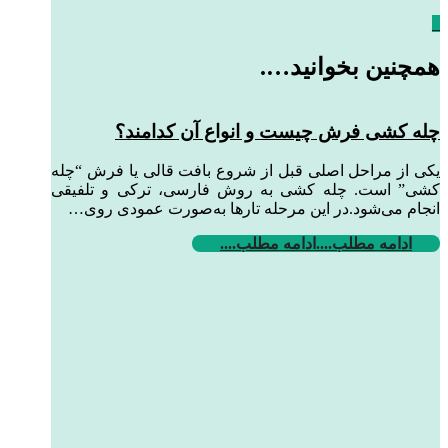
_
همچنین بخوانید….
چله کشی فرش چیست و انواع آن کدامند؟
یکی از مراحل اصلی قبل از شروع بافت قالی یا فرش “چله
کشی” است. چله کشی به روش فارسی، ترکی و تلفیقی
انجام می‌شود.در این مرحله تارها به‌صورت عمودی روی…
ادامه مطلب....
ادامه مطلب....