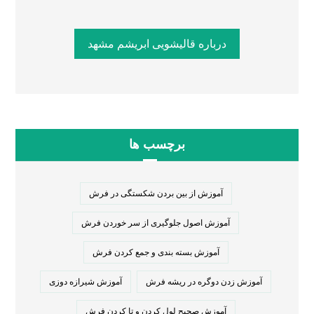
درباره قالیشویی ابریشم مشهد
برچسب ها
آموزش از بین بردن شکستگی در فرش
آموزش اصول جلوگیری از سر خوردن فرش
آموزش بسته بندی و جمع کردن فرش
آموزش زدن دوگره در ریشه فرش
آموزش شیرازه دوزی
آموزش صحیح لول کردن و تا کردن فرش