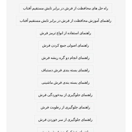
راه حل های محافظت از فرش در برابر تابش مستقیم آفتاب
راهنمای آموزش محافظت از فرش در برابر تابش مستقیم آفتاب
راهنمای استفاده از انواع ترمز فرش
راهنمای اصولی جمع کردن فرش
راهنمای انجام دو گره ریشه فرش
راهنمای بسته بندی فرش دستباف
راهنمای بسته بندی فرش ماشینی
راهنمای جلوگیری از بیدخوردگی فرش
راهنمای جلوگیری از رطوبت فرش
راهنمای جلوگیری از سر خوردن فرش