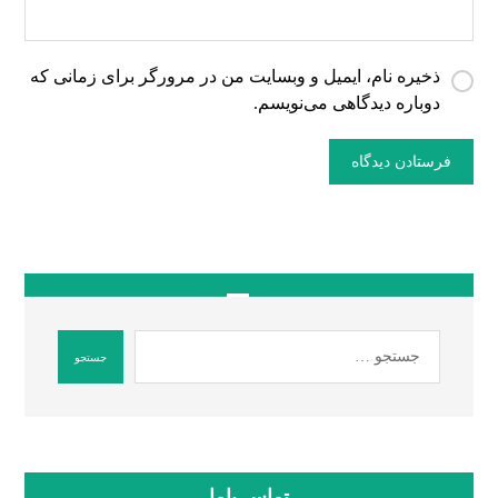
ذخیره نام، ایمیل و وبسایت من در مرورگر برای زمانی که
دوباره دیدگاهی می‌نویسم.
تماس باما