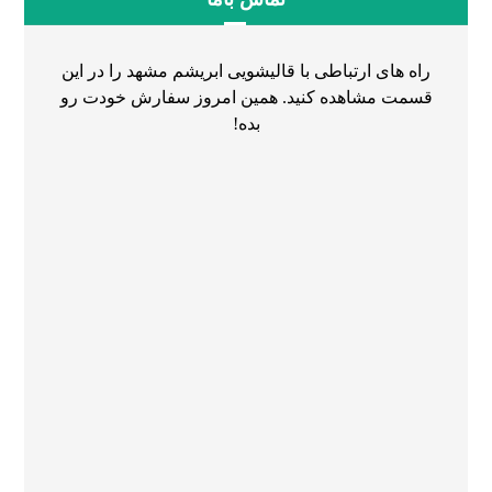
راه های ارتباطی با قالیشویی ابریشم مشهد را در این
قسمت مشاهده کنید. همین امروز سفارش خودت رو
بده!
۰۵۱۳۶۰۷۹۷۷۸
۰۵۱۳۷۲۹۸۲۸۷
۰۵۱۳۶۰۵۳۰۹۵
۰۵۱۳۸۶۴۳۷۳۰