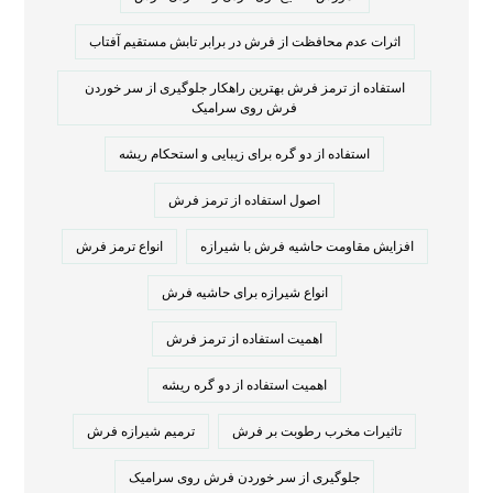
اثرات عدم محافظت از فرش در برابر تابش مستقیم آفتاب
استفاده از ترمز فرش بهترین راهکار جلوگیری از سر خوردن
فرش روی سرامیک
استفاده از دو گره برای زیبایی و استحکام ریشه
اصول استفاده از ترمز فرش
افزایش مقاومت حاشیه فرش با شیرازه
انواع ترمز فرش
انواع شیرازه برای حاشیه فرش
اهمیت استفاده از ترمز فرش
اهمیت استفاده از دو گره ریشه
تاثیرات مخرب رطوبت بر فرش
ترمیم شیرازه فرش
جلوگیری از سر خوردن فرش روی سرامیک