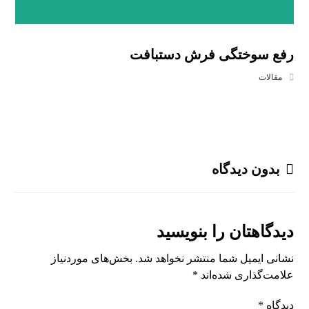
رفع سوختگی فرش دستبافت
مقالات
بدون دیدگاه
دیدگاهتان را بنویسید
نشانی ایمیل شما منتشر نخواهد شد.
بخش‌های موردنیاز
علامت‌گذاری شده‌اند
*
دیدگاه
*