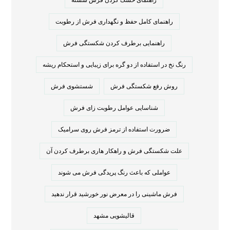
راهنمای خشک کردن فرش شسته
راهنمای کامل حفظ و نگهداری فرش از رطوبت
راهنمایی برطرف کردن شکستگی فرش
رنگ نخ در استفاده از دو گره برای زیبایی و استحکام ریشه
روش رفع شکستگی فرش
شستشوی فرش
شناسایی عوامل رطوبت زای فرش
ضرورت استفاده از ترمز فرش روی سرامیک
علت شکستگی فرش و راهکار هاری برطرف کردن آن
عواملی که باعث رنگ پریدگی فرش می شوند
فرش ماشینی را در معرض نور خورشید قرار ندهید
قالیشویی مشهد