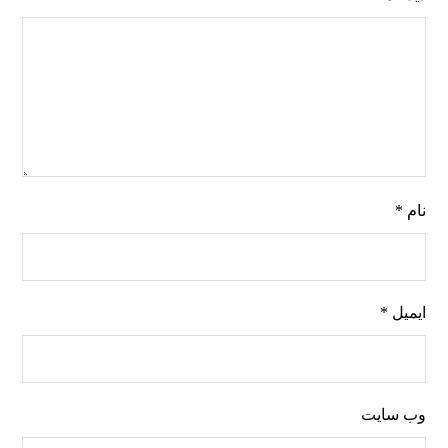
نام
*
ایمیل
*
وب‌ سایت