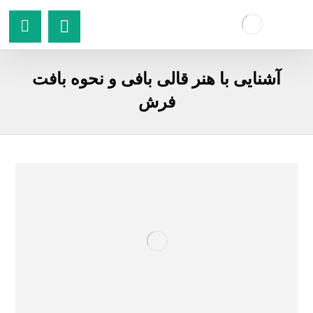
آشنایی با هنر قالی بافی و نحوه بافت
فرش