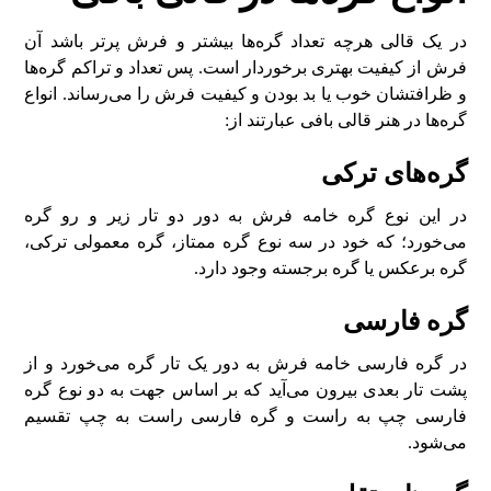
در یک قالی هرچه تعداد گره‌ها بیشتر و فرش پر‌تر باشد آن
فرش از کیفیت بهتری برخوردار است. پس تعداد و تراکم گره‌ها
و ظرافتشان خوب یا بد بودن و کیفیت فرش را می‌رساند. انواع
گره‌ها در هنر قالی بافی عبارتند از:
گره‌های ترکی
در این نوع گره خامه فرش به دور دو تار زیر و رو گره
می‌خورد؛ که خود در سه نوع گره ممتاز، گره معمولی ترکی،
گره برعکس یا گره برجسته وجود دارد.
گره فارسی
در گره فارسی خامه فرش به دور یک تار گره می‌خورد و از
پشت تار بعدی بیرون می‌آید که بر اساس جهت به دو نوع گره
فارسی چپ به راست و گره فارسی راست به چپ تقسیم
می‌شود.