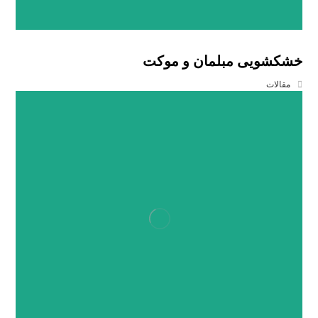
خشکشویی مبلمان و موکت
مقالات