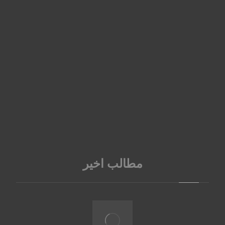
مطالب اخیر