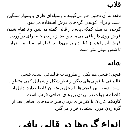
قلاب
دفه:
به آن دفتین هم می‌گویند و وسیله‌ای فلزی و بسیار سنگین
است و برای کوبیدن گره‌های فرش استفاده می‌شود.
کوجی:
به میله کمکی پایه دار قالی گفته می‌شود و تا تمام شدن
فرش روی دار باقی می‌ماند و بعد از بریدن چله برای درآوردن
فرش آن را هم از کنار دار بر می‌دارند. قطر این میله بین چهار
تا شش میلی متر است.
شانه
قیچی:
قیچی هم یکی از ملزومات قالیبافی است. قیچی
قالیبافی با قیچی‌های دیگر از نظر شکل و شمایل کمی متفاوت
است. دسته این قیچی‌ها با محل برش آن فاصله دارد. دلیل این
فاصله سهولت در بریدن پرز‌های اضافی فرش است.
کاردک:
کاردک یا کثر برای بریدن سر خامه‌های اضافی بعد از
گره زدن مورد استفاده قرار می‌گیرد.
انواع گره‌ها در قالی بافی