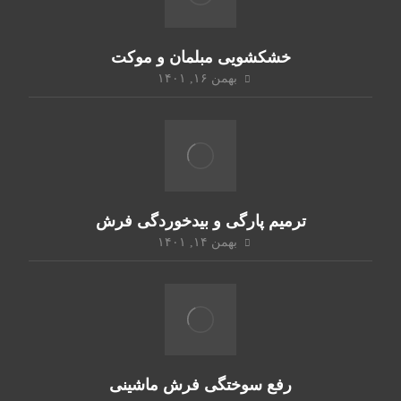
خشکشویی مبلمان و موکت
بهمن ۱۶, ۱۴۰۱
ترمیم پارگی و بیدخوردگی فرش
بهمن ۱۴, ۱۴۰۱
رفع سوختگی فرش ماشینی