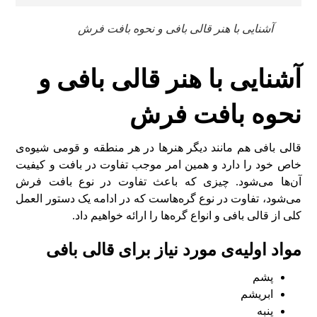
آشنایی با هنر قالی بافی و نحوه بافت فرش
آشنایی با هنر قالی بافی و
نحوه بافت فرش
قالی بافی هم مانند دیگر هنر‌ها در هر منطقه و قومی شیوه‌ی
خاص خود را دارد و همین امر موجب تفاوت در بافت و کیفیت
آن‌ها می‌شود. چیزی که باعث تفاوت در نوع بافت فرش
می‌شود، تفاوت در نوع گره‌هاست که در ادامه یک دستور العمل
کلی از قالی بافی و انواع گره‌ها را ارائه خواهیم داد.
مواد اولیه‌ی مورد نیاز برای قالی بافی
پشم
ابریشم
پنبه