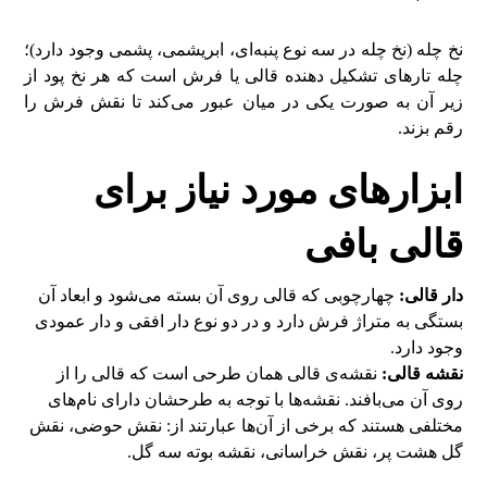
نخ چله (نخ چله در سه نوع پنبه‌ای، ابریشمی، پشمی وجود دارد)؛
چله تار‌های تشکیل دهنده قالی یا فرش است که هر نخ پود از
زیر آن به صورت یکی در میان عبور می‌کند تا نقش فرش را
رقم بزند.
ابزار‌های مورد نیاز برای
قالی بافی
دار قالی:
چهارچوبی که قالی روی آن بسته می‌شود و ابعاد آن
بستگی به متراژ فرش دارد و در دو نوع دار افقی و دار عمودی
وجود دارد.
نقشه قالی:
نقشه‌ی قالی همان طرحی است که قالی را از
روی آن می‌بافند. نقشه‌ها با توجه به طرحشان دارای نام‌های
مختلفی هستند که برخی از آن‌ها عبارتند از: نقش حوضی، نقش
گل هشت پر، نقش خراسانی، نقشه بوته سه گل.