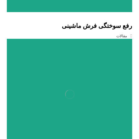
رفع سوختگی فرش ماشینی
مقالات