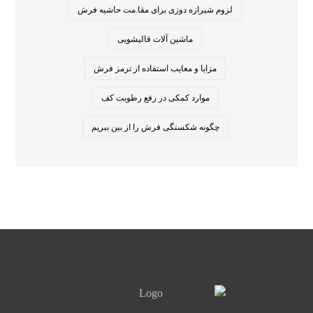
لزوم شیرازه دوزی برای مقا.مت حاشیه فرش
ماشین آلات قالیشویی
مزایا و معایب استفاده از ترمز فرش
موارد کمکی در رفع رطوبت کف
چگونه شکستگی فرش را از بین ببریم