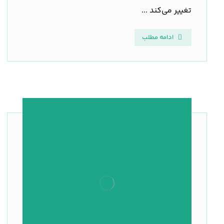
تغییر می‌کند ...
ادامه مطلب