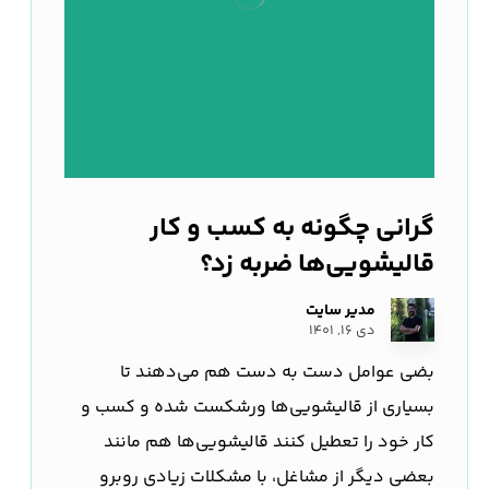
گرانی چگونه به کسب و کار
قالیشویی‌ها ضربه زد؟
مدیر سایت
دی ۱۶, ۱۴۰۱
بضی عوامل دست به دست هم می‌دهند تا
بسیاری از قالیشویی‌ها ورشکست شده و کسب و
کار خود را تعطیل کنند قالیشویی‌ها هم مانند
بعضی دیگر از مشاغل، با مشکلات زیادی روبرو