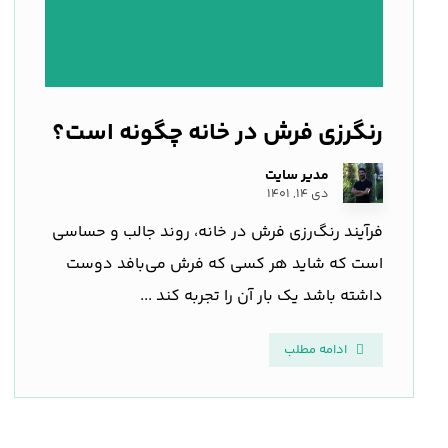
رنگرزی فرش در خانه چگونه است؟
مدیر سایت
دی ۱۴, ۱۴۰۱
فرآیند رنگ‌رزی فرش در خانه، روند جالب و حساسی
است که شاید هر کسی که فرش می‌بافد دوست
داشته باشد یک بار آن را تجربه کند ...
ادامه مطلب