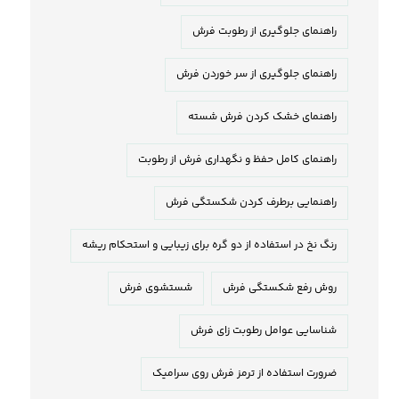
راهنمای جلوگیری از رطوبت فرش
راهنمای جلوگیری از سر خوردن فرش
راهنمای خشک کردن فرش شسته
راهنمای کامل حفظ و نگهداری فرش از رطوبت
راهنمایی برطرف کردن شکستگی فرش
رنگ نخ در استفاده از دو گره برای زیبایی و استحکام ریشه
روش رفع شکستگی فرش
شستشوی فرش
شناسایی عوامل رطوبت زای فرش
ضرورت استفاده از ترمز فرش روی سرامیک