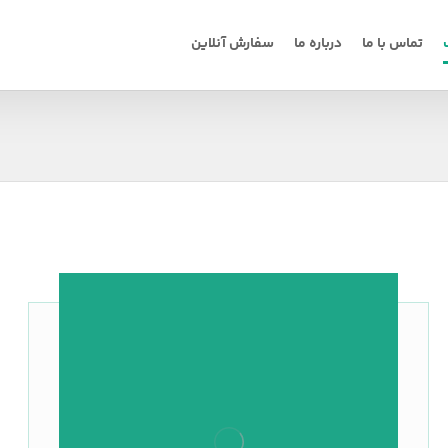
تماس با ما
درباره ما
سفارش آنلاین