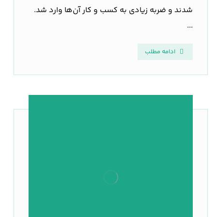
شدند و ضربه زیادی به کسب و کار آن‌ها وارد شد.
...
ادامه مطلب