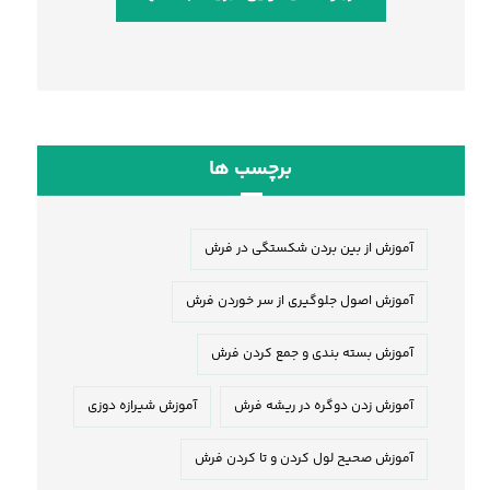
برچسب ها
آموزش از بین بردن شکستگی در فرش
آموزش اصول جلوگیری از سر خوردن فرش
آموزش بسته بندی و جمع کردن فرش
آموزش زدن دوگره در ریشه فرش
آموزش شیرازه دوزی
آموزش صحیح لول کردن و تا کردن فرش