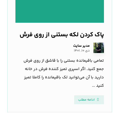
پاک کردن لکه بستنی از روی فرش
مدیر سایت
دی ۱۰, ۱۴۰۱
تمامی باقیمانده بستنی را با قاشق از روی فرش
جمع کنید. اگر اسپری تمیز کننده فرش در خانه
دارید با آن می‌توانید لک باقیمانده را کاملا تمیز
کنید ...
ادامه مطلب