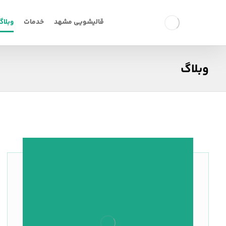
قالیشویی مشهد
خدمات
وبلاگ
وبلاگ