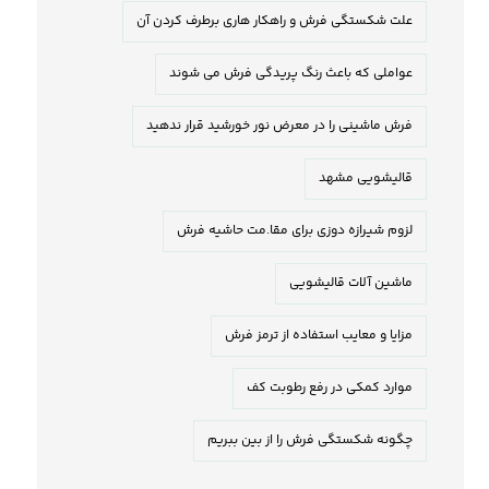
علت شکستگی فرش و راهکار هاری برطرف کردن آن
عواملی که باعث رنگ پریدگی فرش می شوند
فرش ماشینی را در معرض نور خورشید قرار ندهید
قالیشویی مشهد
لزوم شیرازه دوزی برای مقا.مت حاشیه فرش
ماشین آلات قالیشویی
مزایا و معایب استفاده از ترمز فرش
موارد کمکی در رفع رطوبت کف
چگونه شکستگی فرش را از بین ببریم