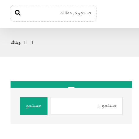
وبلاگ