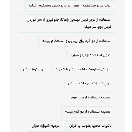
اثرات عدم محافظت از فرش در برابر تابش مستقیم آفتاب
استفاده از ترمز فرش بهترین راهکار جلوگیری از سر خوردن
فرش روی سرامیک
استفاده از دو گره برای زیبایی و استحکام ریشه
اصول استفاده از ترمز فرش
افزایش مقاومت حاشیه فرش با شیرازه
انواع ترمز فرش
انواع شیرازه برای حاشیه فرش
اهمیت استفاده از ترمز فرش
اهمیت استفاده از دو گره ریشه
تاثیرات مخرب رطوبت بر فرش
ترمیم شیرازه فرش