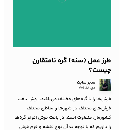
طرز عمل (سنه) گره نامتقارن
چیست؟
مدیر سایت
دی ۱۸, ۱۴۰۱
فرش‌ها را با گره‌های مختلف می‌بافند. روش بافت
فرش‌های مختلف در شهرها و مناطق مختلف
کشورمان متفاوت است. در بافت فرش انواع گره‌ها
را داریم که با توجه به آن نوع نقشه و فرم فرش