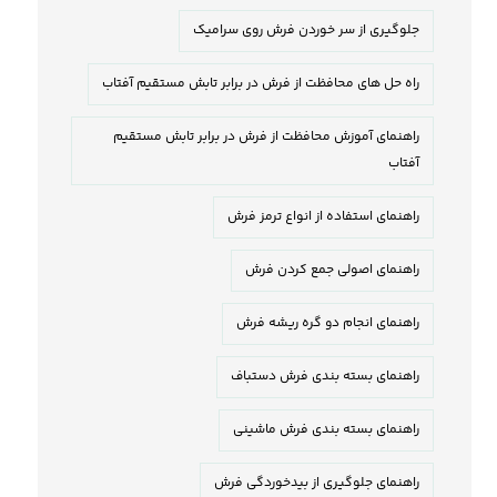
جلوگیری از سر خوردن فرش روی سرامیک
راه حل های محافظت از فرش در برابر تابش مستقیم آفتاب
راهنمای آموزش محافظت از فرش در برابر تابش مستقیم
آفتاب
راهنمای استفاده از انواع ترمز فرش
راهنمای اصولی جمع کردن فرش
راهنمای انجام دو گره ریشه فرش
راهنمای بسته بندی فرش دستباف
راهنمای بسته بندی فرش ماشینی
راهنمای جلوگیری از بیدخوردگی فرش