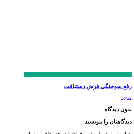
رفع سوختگی فرش دستبافت
مقالات
بدون دیدگاه
دیدگاهتان را بنویسید
نشانی ایمیل شما منتشر نخواهد شد.
بخش‌های موردنیاز