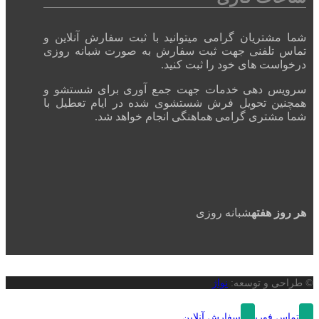
شما مشتریان گرامی میتوانید با ثبت سفارش آنلاین و
تماس تلفنی جهت ثبت سفارش به صورت شبانه روزی
درخواست های خود را ثبت کنید.
سرویس دهی خدمات جهت جمع آوری برای شستشو و
همچنین تحویل فرش شستشوی شده در ایام تعطیل با
شما مشتری گرامی هماهنگی انجام خواهد شد.
هر روز هفته
شبانه روزی
© طراحی و توسعه:
نواژ
تماس فوری
سفارش آنلاین