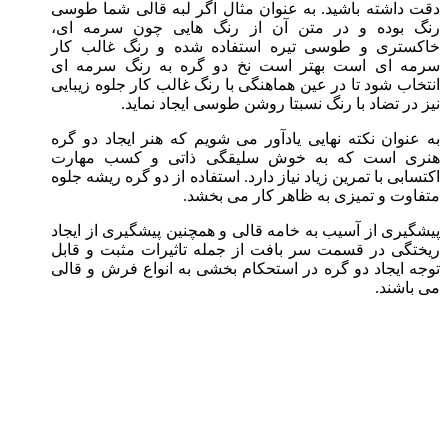
دقت داشته باشید. به عنوان مثال اگر لبه قالی شما طوسی
رنگ بوده و در متن آن از رنگ هایی چون سرمه ای،
خاکستری و طوسی تیره استفاده شده و رنگ غالب کار
سرمه ای است بهتر است نخ دو گره به رنگ سرمه ای
انتخاب شود تا در عین هماهنگی با رنگ غالب کار جلوه زیبایی
نیز در تضاد با رنگ نسبتا روشن طوسی ایجاد نماید.
به عنوان نکته نهایی یادآور می شویم که هنر ایجاد دو گره
هنری است که به خوش سلیقگی ذاتی و کسب مهارت
اکتسابی با تمرین زیاد نیاز دارد. استفاده از دو گره ریشه جلوه
متفاوت و تمیزی به ظاهر کار می بخشد.
پیشگیری از آسیب به خامه قالی و همچنین پیشگیری از ایجاد
ریختگی در قسمت سر بافت از جمله تاثیرات مثبت و قابل
توجه ایجاد دو گره در استحکام بخشی به انواع فرش و قالی
می باشند.