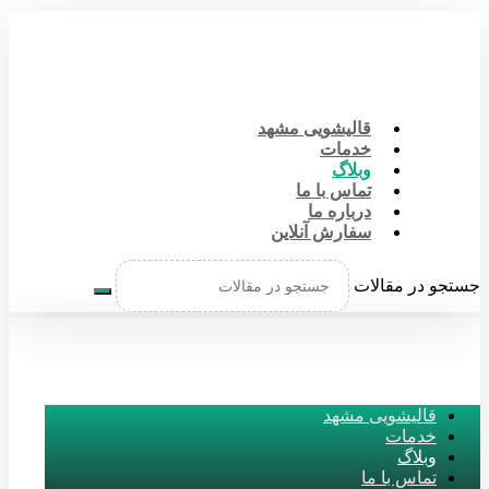
قالیشویی مشهد
خدمات
وبلاگ
تماس با ما
درباره ما
سفارش آنلاین
جستجو در مقالات
قالیشویی مشهد
خدمات
وبلاگ
تماس با ما