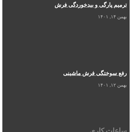
ترمیم پارگی و بیدخوردگی فرش
بهمن ۱۴, ۱۴۰۱
رفع سوختگی فرش ماشینی
بهمن ۱۲, ۱۴۰۱
ساعات کاری