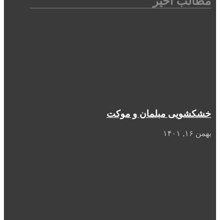
مطالب اخیر
خشکشویی مبلمان و موکت
بهمن ۱۶, ۱۴۰۱