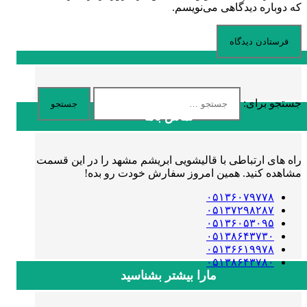
که دوباره دیدگاهی می‌نویسم.
جستجو برای:
تماس باما
راه های ارتباطی با قالیشویی ابریشم مشهد را در این قسمت
مشاهده کنید. همین امروز سفارش خودت رو بده!
۰۵۱۳۶۰۷۹۷۷۸
۰۵۱۳۷۲۹۸۲۸۷
۰۵۱۳۶۰۵۳۰۹۵
۰۵۱۳۸۶۴۳۷۳۰
۰۵۱۳۶۶۱۹۹۷۸
۰۵۱۳۸۶۴۳۷۸۰
مارا بیشتر بشناسید