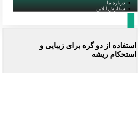
درباره ما
سفارش آنلاین
استفاده از دو گره برای زیبایی و
استحکام ریشه