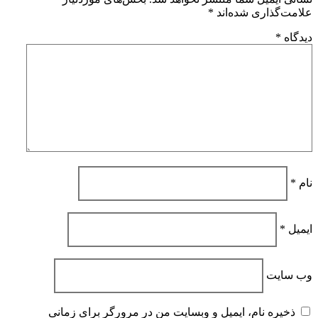
علامت‌گذاری شده‌اند
*
دیدگاه
*
نام
*
ایمیل
*
وب‌ سایت
ذخیره نام، ایمیل و وبسایت من در مرورگر برای زمانی