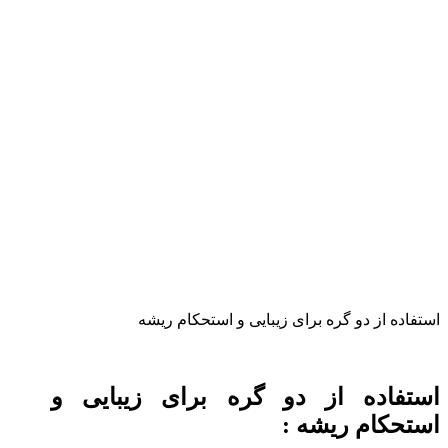
استفاده از دو گره برای زیبایی و استحکام ریشه
استفاده از دو گره برای زیبایی و
استحکام ریشه :