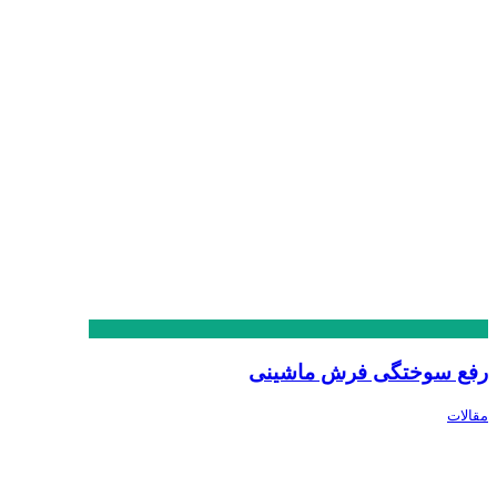
رفع سوختگی فرش ماشینی
مقالات