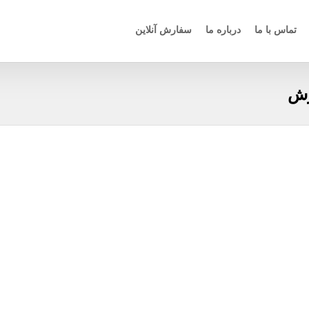
تماس با ما
درباره ما
سفارش آنلاین
رش