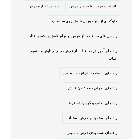
تاثیرات مخرب رطوبت بر فرش
ترمیم شیرازه فرش
جلوگیری از سر خوردن فرش روی سرامیک
راه حل های محافظت از فرش در برابر تابش مستقیم آفتاب
راهنمای آموزش محافظت از فرش در برابر تابش مستقیم
آفتاب
راهنمای استفاده از انواع ترمز فرش
راهنمای اصولی جمع کردن فرش
راهنمای انجام دو گره ریشه فرش
راهنمای بسته بندی فرش دستباف
راهنمای بسته بندی فرش ماشینی