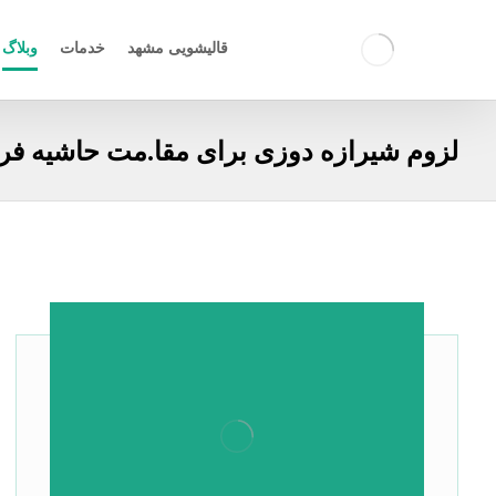
قالیشویی مشهد
خدمات
وبلاگ
لزوم شیرازه دوزی برای مقا.مت حاشیه ف