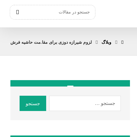
وبلاگ
لزوم شیرازه دوزی برای مقا.مت حاشیه فرش