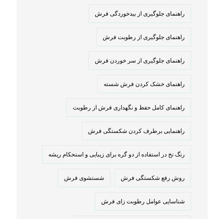
راهنمای جلوگیری از بیدخوردگی فرش
راهنمای جلوگیری از رطوبت فرش
راهنمای جلوگیری از سر خوردن فرش
راهنمای خشک کردن فرش شسته
راهنمای کامل حفظ و نگهداری فرش از رطوبت
راهنمایی برطرف کردن شکستگی فرش
رنگ نخ در استفاده از دو گره برای زیبایی و استحکام ریشه
روش رفع شکستگی فرش
شستشوی فرش
شناسایی عوامل رطوبت زای فرش