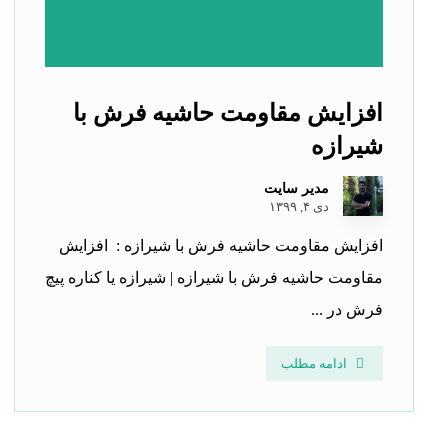
افزایش مقاومت حاشیه فرش با
شیرازه
مدیر سایت
دی ۴, ۱۳۹۹
افزایش مقاومت حاشیه فرش با شیرازه : افزایش
مقاومت حاشیه فرش با شیرازه | شیرازه یا کناره پیچ
فرش در ...
ادامه مطلب