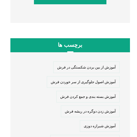
برچسب ها
آموزش از بین بردن شکستگی در فرش
آموزش اصول جلوگیری از سر خوردن فرش
آموزش بسته بندی و جمع کردن فرش
آموزش زدن دوگره در ریشه فرش
آموزش شیرازه دوزی