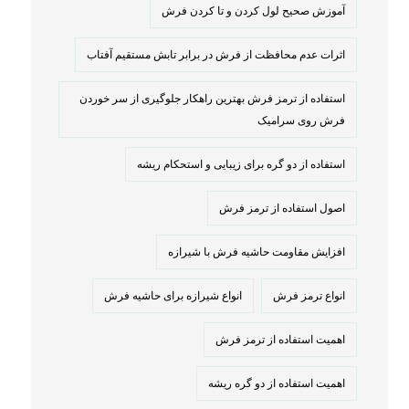
آموزش صحیح لول کردن و تا کردن فرش
اثرات عدم محافظت از فرش در برابر تابش مستقیم آفتاب
استفاده از ترمز فرش بهترین راهکار جلوگیری از سر خوردن
فرش روی سرامیک
استفاده از دو گره برای زیبایی و استحکام ریشه
اصول استفاده از ترمز فرش
افزایش مقاومت حاشیه فرش با شیرازه
انواع ترمز فرش
انواع شیرازه برای حاشیه فرش
اهمیت استفاده از ترمز فرش
اهمیت استفاده از دو گره ریشه