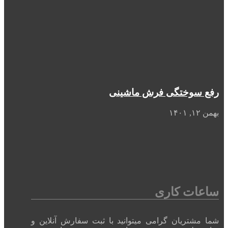
رفع سوختگی فرش ماشینی
بهمن ۱۲, ۱۴۰۱
ساعات کاری
شما مشتریان گرامی میتوانید با ثبت سفارش آنلاین و