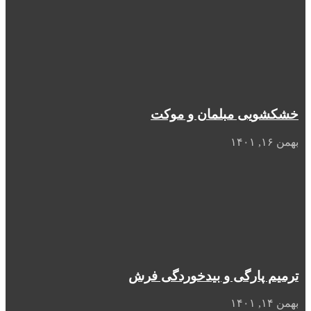
خشکشویی مبلمان و موکت
بهمن ۱۶, ۱۴۰۱
ترمیم پارگی و بیدخوردگی فرش
بهمن ۱۴, ۱۴۰۱