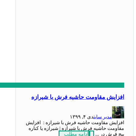
افزایش مقاومت حاشیه فرش با شیرازه
مدیر سایت
دی ۴, ۱۳۹۹
افزایش مقاومت حاشیه فرش با شیرازه : افزایش
مقاومت حاشیه فرش با شیرازه | شیرازه یا کناره
پیچ فرش در ...
ادامه مطلب