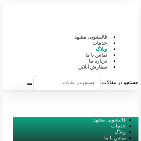
قالیشویی مشهد
خدمات
وبلاگ
تماس با ما
درباره ما
سفارش آنلاین
جستجو در مقالات
قالیشویی مشهد
خدمات
وبلاگ
تماس با ما