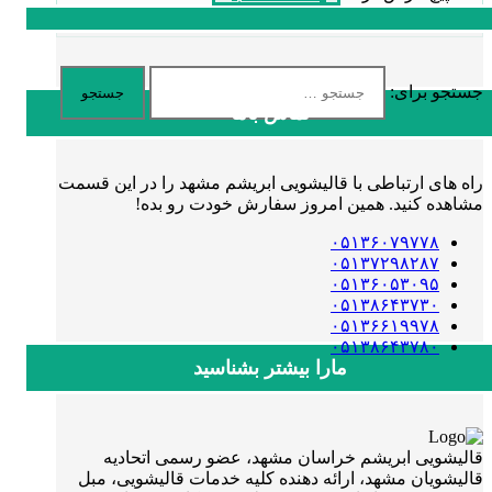
جستجو برای:
تماس باما
راه های ارتباطی با قالیشویی ابریشم مشهد را در این قسمت
مشاهده کنید. همین امروز سفارش خودت رو بده!
۰۵۱۳۶۰۷۹۷۷۸
۰۵۱۳۷۲۹۸۲۸۷
۰۵۱۳۶۰۵۳۰۹۵
۰۵۱۳۸۶۴۳۷۳۰
۰۵۱۳۶۶۱۹۹۷۸
۰۵۱۳۸۶۴۳۷۸۰
مارا بیشتر بشناسید
قالیشویی ابریشم خراسان مشهد، عضو رسمی اتحادیه
قالیشویان مشهد، ارائه دهنده کلیه خدمات قالیشویی، مبل