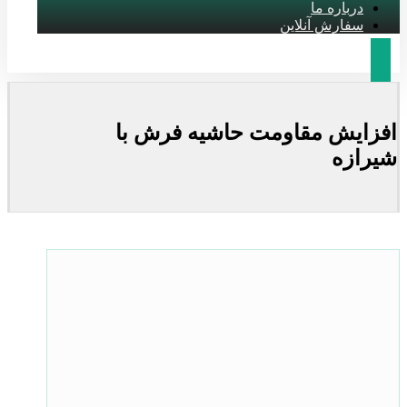
درباره ما
سفارش آنلاین
افزایش مقاومت حاشیه فرش با
شیرازه