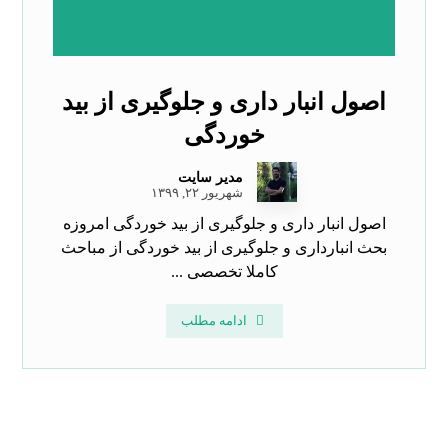
اصول انبار داری و جلوگیری از بید
خوردگی
مدیر سایت
شهریور ۲۲, ۱۳۹۹
اصول انبار داری و جلوگیری از بید خوردگی امروزه
بحث انبارداری و جلوگیری از بید خوردگی از مباحث
کاملا تخصصی ...
ادامه مطلب