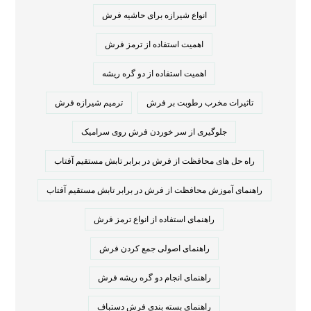
انواع شیرازه برای حاشیه فرش
اهمیت استفاده از ترمز فرش
اهمیت استفاده از دو گره ریشه
تاثیرات مخرب رطوبت بر فرش
ترمیم شیرازه فرش
جلوگیری از سر خوردن فرش روی سرامیک
راه حل های محافظت از فرش در برابر تابش مستقیم آفتاب
راهنمای آموزش محافظت از فرش در برابر تابش مستقیم آفتاب
راهنمای استفاده از انواع ترمز فرش
راهنمای اصولی جمع کردن فرش
راهنمای انجام دو گره ریشه فرش
راهنمای بسته بندی فرش دستباف