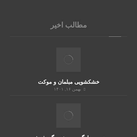
مطالب اخیر
خشکشویی مبلمان و موکت
بهمن ۱۶, ۱۴۰۱