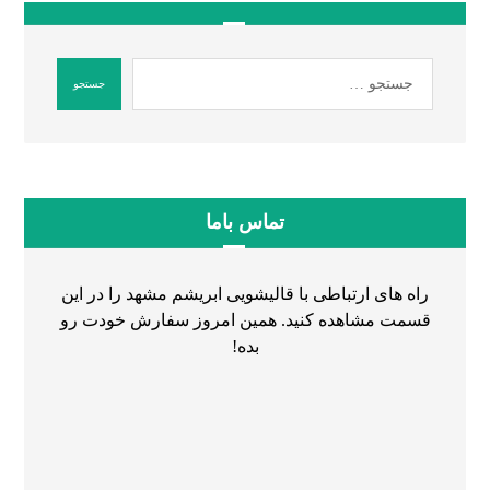
تماس باما
راه های ارتباطی با قالیشویی ابریشم مشهد را در این
قسمت مشاهده کنید. همین امروز سفارش خودت رو
بده!
۰۵۱۳۶۰۷۹۷۷۸