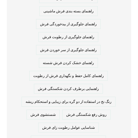
راهنمای بسته بندی فرش ماشینی
راهنمای جلوگیری از بیدخوردگی فرش
راهنمای جلوگیری از رطوبت فرش
راهنمای جلوگیری از سر خوردن فرش
راهنمای خشک کردن فرش شسته
راهنمای کامل حفظ و نگهداری فرش از رطوبت
راهنمایی برطرف کردن شکستگی فرش
رنگ نخ در استفاده از دو گره برای زیبایی و استحکام ریشه
روش رفع شکستگی فرش
شستشوی فرش
شناسایی عوامل رطوبت زای فرش