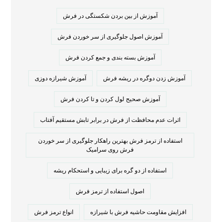
آموزش از بین بردن شکستگی در فرش
آموزش اصول جلوگیری از سر خوردن فرش
آموزش بسته بندی و جمع کردن فرش
آموزش زدن دوگره در ریشه فرش
آموزش شیرازه دوزی
آموزش صحیح لول کردن و تا کردن فرش
اثرات عدم محافظت از فرش در برابر تابش مستقیم آفتاب
استفاده از ترمز فرش بهترین راهکار جلوگیری از سر خوردن
فرش روی سرامیک
استفاده از دو گره برای زیبایی و استحکام ریشه
اصول استفاده از ترمز فرش
افزایش مقاومت حاشیه فرش با شیرازه
انواع ترمز فرش