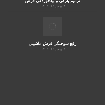
ترمیم پارگی و بیدخوردگی فرش
بهمن ۱۴, ۱۴۰۱
رفع سوختگی فرش ماشینی
بهمن ۱۲, ۱۴۰۱
شما مشتریان گرامی میتوانید با ثبت سفارش آنلاین و تماس