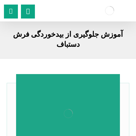
آموزش جلوگیری از بیدخوردگی فرش
دستباف