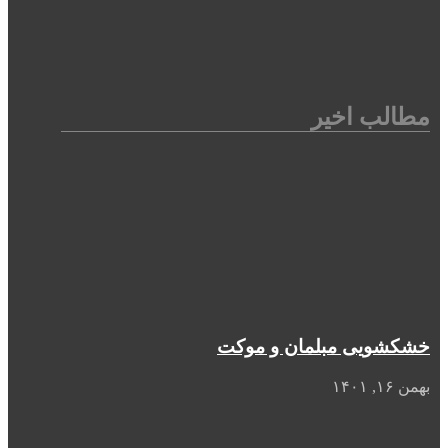
مطالب اخیر
خشکشویی مبلمان و موکت
بهمن ۱۶, ۱۴۰۱