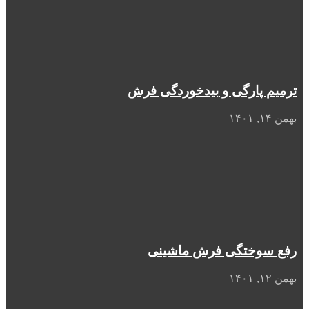
ترمیم پارگی و بیدخوردگی فرش
بهمن ۱۴, ۱۴۰۱
رفع سوختگی فرش ماشینی
بهمن ۱۲, ۱۴۰۱