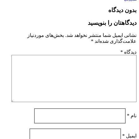
بدون دیدگاه
دیدگاهتان را بنویسید
نشانی ایمیل شما منتشر نخواهد شد.
بخش‌های موردنیاز
علامت‌گذاری شده‌اند
*
دیدگاه
*
نام
*
ایمیل
*