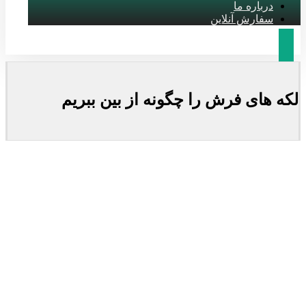
درباره ما
سفارش آنلاین
لکه های فرش را چگونه از بین ببریم