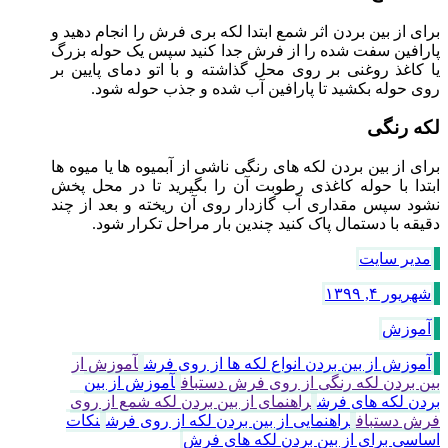
برای از بین بردن اثر شمع ابتدا لکه بری فرش را انجام دهید و
پارافین سفت شده را از فرش جدا کنید سپس یک حوله بزرگ
یا کاغذ روغنی بر روی محل گذاشته و با اتو دمای پایین بر
روی حوله بکشید تا پارافین آب شده و جذب حوله شود.
لکه‌ رنگی
برای از بین بردن لکه های رنگی ناشی از آبمیوه ها یا میوه ها
ابتدا با حوله کاغذی رطوبت آن را بگیرید تا در محل پخش
نشود سپس مقداری آب گازدار روی آن ریخته و بعد از چند
دقیقه با دستمال پاک کنید چندین بار مراحل تکرار شود.
مدیر سایت
شهریور ۴, ۱۳۹۹
آموزش
آموزش از بین بردن انواع لکه ها از روی فرش
آموزش از
بین بردن لکه‌ رنگی از روی فرش دستباف
آموزش از بین
بردن لکه های فرش
راهنمای از بین بردن لکه‌ شمع از روی
فرش دستباف
راهنمایی از بین بردن لکه از روی فرش
نکات
اساسی برای از بین بردن لکه های فرش