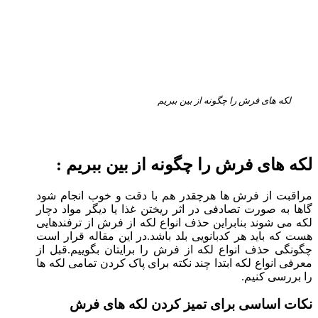
لکه های فرش را چگونه از بین ببریم
لکه های فرش را چگونه از بین ببریم :
مراقبت از فرش ها هرچقدر هم با دقت و خوب انجام شود
گاها به صورت تصادفی در اثر ریختن غذا یا دیگر مواد دچار
لکه می شوند بنابراین حذف انواع لکه از فرش از ترفندهایی
هست که باید هر کدبانویی بلد باشد.در این مقاله قرار است
چگونگی حذف انواع لکه از فرش را برایتان بگوییم.قبل از
معرفی انواع لکه ابتدا چند نکته برای پاک کردن تمامی لکه ها
را بررسی کنیم.
نکات اساسی برای تمیز کردن لکه های فرش