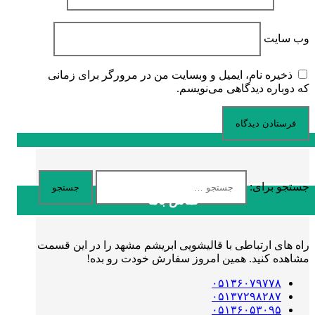
وب‌ سایت
ذخیره نام، ایمیل و وبسایت من در مرورگر برای زمانی
که دوباره دیدگاهی می‌نویسم.
جستجو برای:
تماس باما
راه های ارتباطی با قالیشویی ابریشم مشهد را در این قسمت
مشاهده کنید. همین امروز سفارش خودت رو بده!
۰۵۱۳۶۰۷۹۷۷۸
۰۵۱۳۷۲۹۸۲۸۷
۰۵۱۳۶۰۵۳۰۹۵