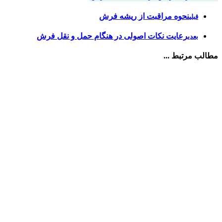
نحوه مراقبت از ریشه فرش
قبلی
رعایت نکات اصولی در هنگام حمل و نقل فرش
بعدی
مطالب مرتبط ...