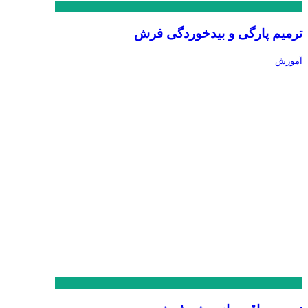
ترمیم پارگی و بیدخوردگی فرش
آموزش