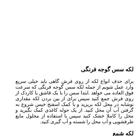
لکه سس گوجه فرنگی
برای حذف انواع لکه از روی فرش گاهی باید خیلی سریع
وارد عمل شویم از جمله لکه سس گوجه فرنگی که سرعت
فوق العاده می خواهد .ابتدا سس را با یک قاشق یا کاردک از
روی فرش جمع کنید سپس برای از بین بردن لکه مقداری
نوشابه در محل لکه بریزید و با کمک اسفنج خیس شروع به
گرفتن آب آن محل کنید. از یک حوله کاغذی کمک بگیرید و
محل را کاملا خشک کنید سپس با استفاده از محلول مایع
ظرفشویی و آب محل را شسته و آب گیری کنید.
لکه شمع