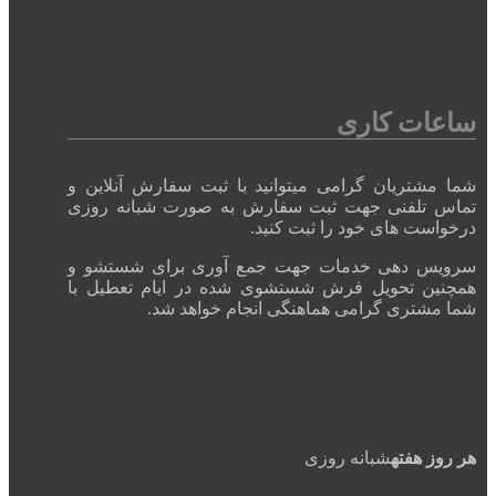
ساعات کاری
شما مشتریان گرامی میتوانید با ثبت سفارش آنلاین و
تماس تلفنی جهت ثبت سفارش به صورت شبانه روزی
درخواست های خود را ثبت کنید.
سرویس دهی خدمات جهت جمع آوری برای شستشو و
همچنین تحویل فرش شستشوی شده در ایام تعطیل با
شما مشتری گرامی هماهنگی انجام خواهد شد.
هر روز هفته
شبانه روزی