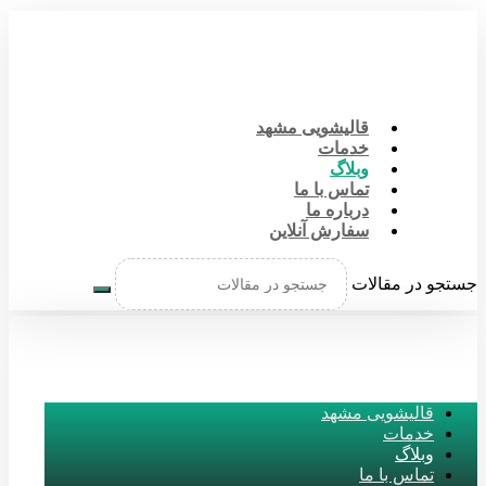
قالیشویی مشهد
خدمات
وبلاگ
تماس با ما
درباره ما
سفارش آنلاین
جستجو در مقالات
قالیشویی مشهد
خدمات
وبلاگ
تماس با ما