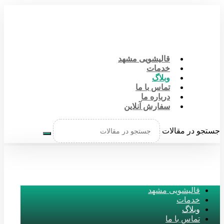
قالیشویی مشهد
خدمات
وبلاگ
تماس با ما
درباره ما
سفارش آنلاین
جستجو در مقالات
قالیشویی مشهد
خدمات
وبلاگ
تماس با ما