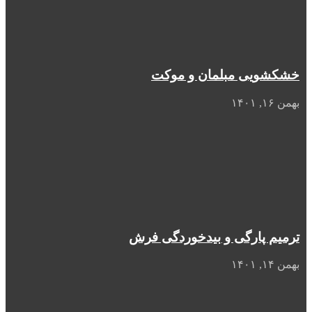
خشکشویی مبلمان و موکت
بهمن ۱۶, ۱۴۰۱
ترمیم پارگی و بیدخوردگی فرش
بهمن ۱۴, ۱۴۰۱