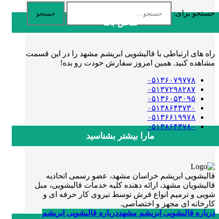
جستجو برای:
تماس باما
راه های ارتباطی با قالیشویی ابریشم مشهد را در این قسمت
مشاهده کنید. همین امروز سفارش خودت رو بده!
۰۵۱۳۶۰۷۹۷۷۸
۰۵۱۳۷۲۹۸۲۸۷
۰۵۱۳۶۰۵۳۰۹۵
۰۵۱۳۸۶۴۳۷۳۰
۰۵۱۳۶۶۱۹۹۷۸
۰۵۱۳۸۶۴۳۷۸۰
مارا بیشتر بشناسید
قالیشویی ابریشم خراسان مشهد، عضو رسمی اتحادیه
قالیشویان مشهد، ارائه دهنده کلیه خدمات قالیشویی، مبل
شویی و ترمیم انواع فرش توسط نیروی کار حرفه ای و
کارخانه ای مجهز و اختصاصی.
درباره قالیشویی ابریشم مشهد
درباره قالیشویی ابریشم