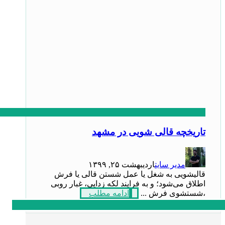
تاریخچه قالی شویی در مشهد
مدیر سایت
اردیبهشت ۲۵, ۱۳۹۹
قالیشویی به شغل یا عمل شستن قالی یا فرش
اطلاق می‌شود؛ و به فرایند لکه زدایی، غبار روبی
،شستشوی فرش ...
ادامه مطلب