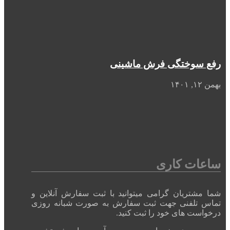
رفع سوختگی فرش ماشینی
بهمن ۱۲, ۱۴۰۱
ساعات کاری
شما مشتریان گرامی میتوانید با ثبت سفارش آنلاین و
تماس تلفنی جهت ثبت سفارش به صورت شبانه روزی
درخواست های خود را ثبت کنید.