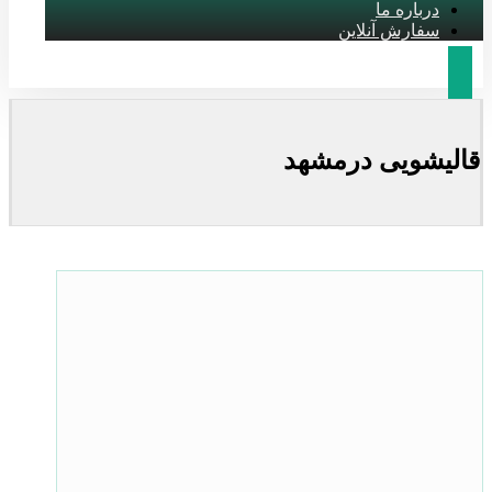
درباره ما
سفارش آنلاین
قالیشویی درمشهد