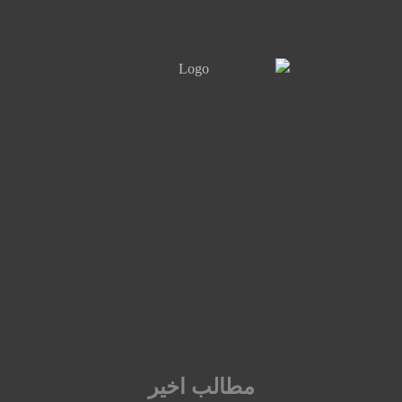
مطالب اخیر