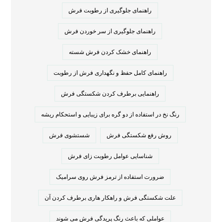
راهنمای جلوگیری از رطوبت فرش
راهنمای جلوگیری از سر خوردن فرش
راهنمای خشک کردن فرش شسته
راهنمای کامل حفظ و نگهداری فرش از رطوبت
راهنمایی برطرف کردن شکستگی فرش
رنگ نخ در استفاده از دو گره برای زیبایی و استحکام ریشه
روش رفع شکستگی فرش
شستشوی فرش
شناسایی عوامل رطوبت زای فرش
ضرورت استفاده از ترمز فرش روی سرامیک
علت شکستگی فرش و راهکار هاری برطرف کردن آن
عواملی که باعث رنگ پریدگی فرش می شوند