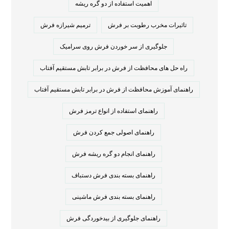
اهمیت استفاده از دو گره ریشه
تاثیرات مخرب رطوبت بر فرش
ترمیم شیرازه فرش
جلوگیری از سر خوردن فرش روی سرامیک
راه حل های محافظت از فرش در برابر تابش مستقیم آفتاب
راهنمای آموزش محافظت از فرش در برابر تابش مستقیم آفتاب
راهنمای استفاده از انواع ترمز فرش
راهنمای اصولی جمع کردن فرش
راهنمای انجام دو گره ریشه فرش
راهنمای بسته بندی فرش دستباف
راهنمای بسته بندی فرش ماشینی
راهنمای جلوگیری از بیدخوردگی فرش