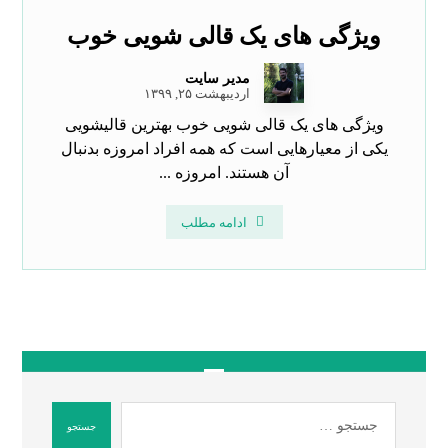
ویژگی های یک قالی شویی خوب
مدیر سایت
اردیبهشت ۲۵, ۱۳۹۹
ویژگی های یک قالی شویی خوب بهترین قالیشویی
یکی از معیارهایی است که همه افراد امروزه بدنبال
آن هستند. امروزه ...
ادامه مطلب