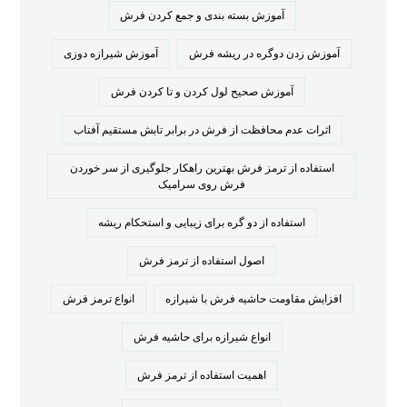
آموزش بسته بندی و جمع کردن فرش
آموزش زدن دوگره در ریشه فرش
آموزش شیرازه دوزی
آموزش صحیح لول کردن و تا کردن فرش
اثرات عدم محافظت از فرش در برابر تابش مستقیم آفتاب
استفاده از ترمز فرش بهترین راهکار جلوگیری از سر خوردن
فرش روی سرامیک
استفاده از دو گره برای زیبایی و استحکام ریشه
اصول استفاده از ترمز فرش
افزایش مقاومت حاشیه فرش با شیرازه
انواع ترمز فرش
انواع شیرازه برای حاشیه فرش
اهمیت استفاده از ترمز فرش