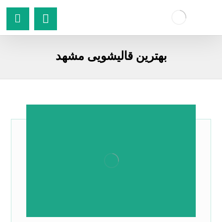
بهترین قالیشویی مشهد