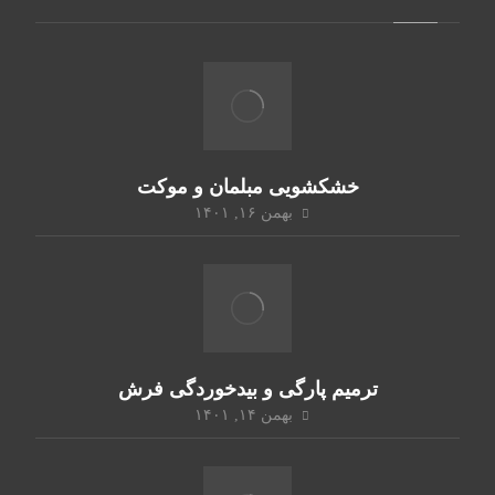
خشکشویی مبلمان و موکت
بهمن ۱۶, ۱۴۰۱
ترمیم پارگی و بیدخوردگی فرش
بهمن ۱۴, ۱۴۰۱