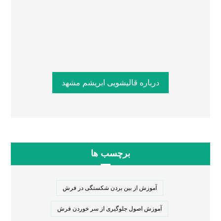
درباره قالیشویی ابریشم مشهد
برچسب ها
آموزش از بین بردن شکستگی در فرش
آموزش اصول جلوگیری از سر خوردن فرش