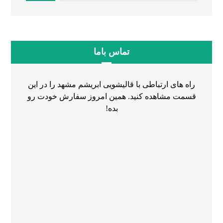
تماس باما
راه های ارتباطی با قالیشویی ابریشم مشهد را در این
قسمت مشاهده کنید. همین امروز سفارش خودت رو
بده!
۰۵۱۳۶۰۷۹۷۷۸
۰۵۱۳۷۲۹۸۲۸۷