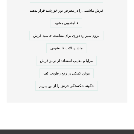
فرش ماشینی را در معرض نور خورشید قرار ندهید
قالیشویی مشهد
لزوم شیرازه دوزی برای مقا.مت حاشیه فرش
ماشین آلات قالیشویی
مزایا و معایب استفاده از ترمز فرش
موارد کمکی در رفع رطوبت کف
چگونه شکستگی فرش را از بین ببریم