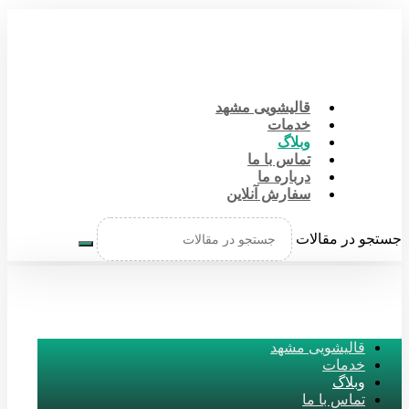
قالیشویی مشهد
خدمات
وبلاگ
تماس با ما
درباره ما
سفارش آنلاین
جستجو در مقالات
قالیشویی مشهد
خدمات
وبلاگ
تماس با ما