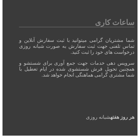
ساعات کاری
شما مشتریان گرامی میتوانید با ثبت سفارش آنلاین و
تماس تلفنی جهت ثبت سفارش به صورت شبانه روزی
درخواست های خود را ثبت کنید.
سرویس دهی خدمات جهت جمع آوری برای شستشو و
همچنین تحویل فرش شستشوی شده در ایام تعطیل با
شما مشتری گرامی هماهنگی انجام خواهد شد.
هر روز هفته
شبانه روزی