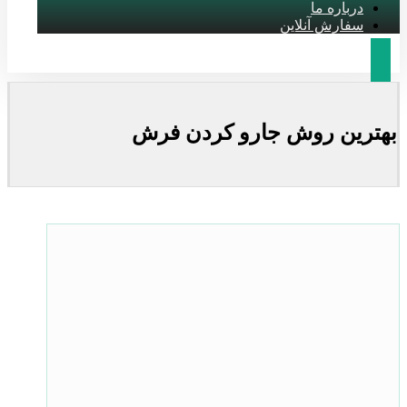
درباره ما
سفارش آنلاین
بهترین روش جارو کردن فرش