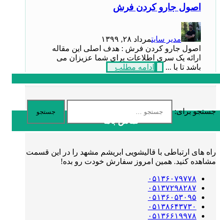
اصول جارو کردن فرش
مدیر سایت
مرداد ۲۸, ۱۳۹۹
اصول جارو کردن فرش : هدف اصلی این مقاله
ارائه یک سری اطلاعات برای شما عزیزان می
باشد تا با ...
ادامه مطلب
جستجو برای:
تماس باما
راه های ارتباطی با قالیشویی ابریشم مشهد را در این قسمت
مشاهده کنید. همین امروز سفارش خودت رو بده!
۰۵۱۳۶۰۷۹۷۷۸
۰۵۱۳۷۲۹۸۲۸۷
۰۵۱۳۶۰۵۳۰۹۵
۰۵۱۳۸۶۴۳۷۳۰
۰۵۱۳۶۶۱۹۹۷۸