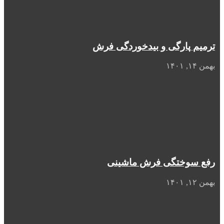
ترمیم پارگی و بیدخوردگی فرش
بهمن ۱۴, ۱۴۰۱
رفع سوختگی فرش ماشینی
بهمن ۱۲, ۱۴۰۱