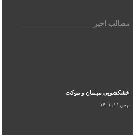
مطالب اخیر
خشکشویی مبلمان و موکت
بهمن ۱۶, ۱۴۰۱