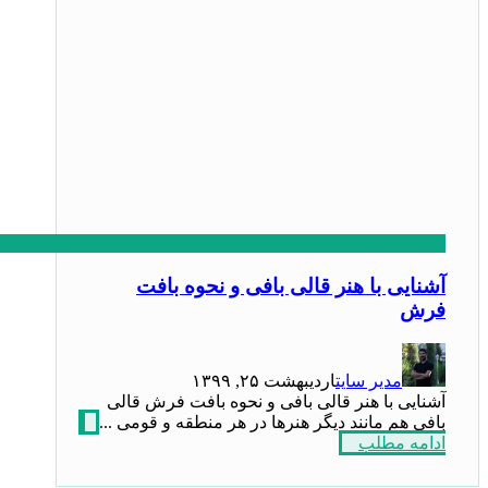
آشنایی با هنر قالی بافی و نحوه بافت
فرش
مدیر سایت
اردیبهشت ۲۵, ۱۳۹۹
آشنایی با هنر قالی بافی و نحوه بافت فرش قالی
بافی هم مانند دیگر هنر‌ها در هر منطقه و قومی ...
ادامه مطلب