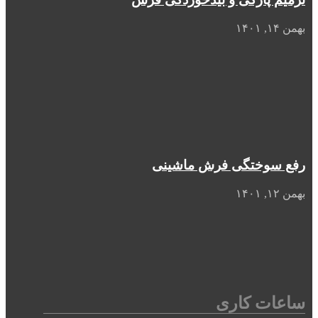
بهمن ۱۴, ۱۴۰۱
رفع سوختگی فرش ماشینی
بهمن ۱۲, ۱۴۰۱
ساعات کاری