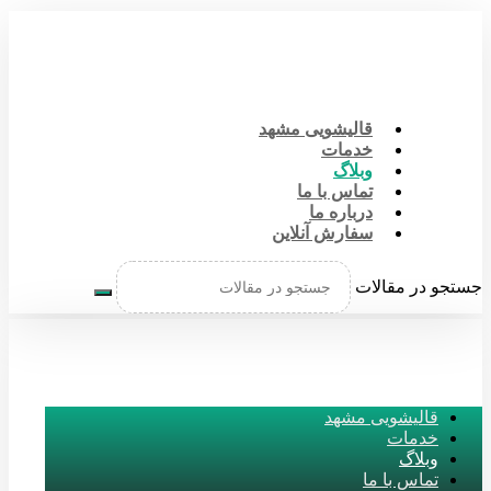
قالیشویی مشهد
خدمات
وبلاگ
تماس با ما
درباره ما
سفارش آنلاین
جستجو در مقالات
قالیشویی مشهد
خدمات
وبلاگ
تماس با ما