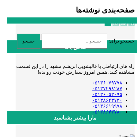
صفحه‌بندی نوشته‌ها
19
18
…
1
جستجو برای:
تماس باما
راه های ارتباطی با قالیشویی ابریشم مشهد را در این قسمت
مشاهده کنید. همین امروز سفارش خودت رو بده!
۰۵۱۳۶۰۷۹۷۷۸
۰۵۱۳۷۲۹۸۲۸۷
۰۵۱۳۶۰۵۳۰۹۵
۰۵۱۳۸۶۴۳۷۳۰
۰۵۱۳۶۶۱۹۹۷۸
۰۵۱۳۸۶۴۳۷۸۰
مارا بیشتر بشناسید