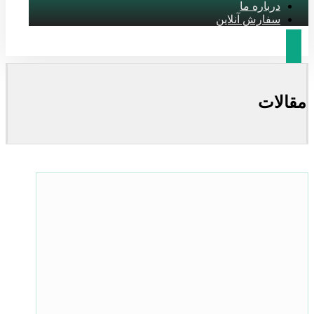
درباره ما
سفارش آنلاین
مقالات