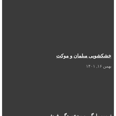
خشکشویی مبلمان و موکت
بهمن ۱۶, ۱۴۰۱
ترمیم پارگی و بیدخوردگی فرش