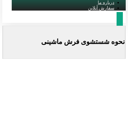
درباره ما
سفارش آنلاین
نحوه شستشوی فرش ماشینی