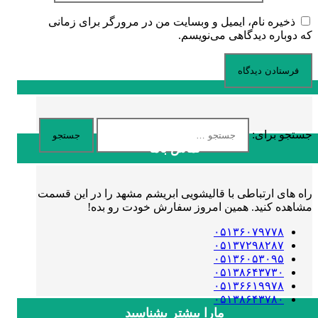
ذخیره نام، ایمیل و وبسایت من در مرورگر برای زمانی
که دوباره دیدگاهی می‌نویسم.
جستجو برای:
تماس باما
راه های ارتباطی با قالیشویی ابریشم مشهد را در این قسمت
مشاهده کنید. همین امروز سفارش خودت رو بده!
۰۵۱۳۶۰۷۹۷۷۸
۰۵۱۳۷۲۹۸۲۸۷
۰۵۱۳۶۰۵۳۰۹۵
۰۵۱۳۸۶۴۳۷۳۰
۰۵۱۳۶۶۱۹۹۷۸
۰۵۱۳۸۶۴۳۷۸۰
مارا بیشتر بشناسید