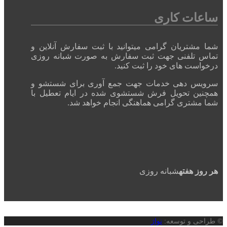
ساعات کاری
شما مشتریان گرامی میتوانید با ثبت سفارش آنلاین و
تماس تلفنی جهت ثبت سفارش به صورت شبانه روزی
درخواست های خود را ثبت کنید.
سرویس دهی خدمات جهت جمع آوری برای شستشو و
همچنین تحویل فرش شستشوی شده در ایام تعطیل با
شما مشتری گرامی هماهنگی انجام خواهد شد.
هر روز هفته
شبانه روزی
© طراحی و توسعه:
نواژ