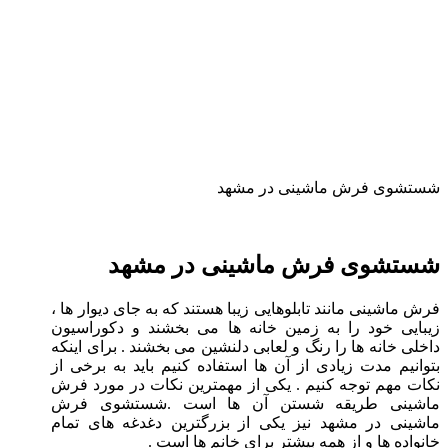
شستشوی فرش ماشینی در مشهد
شستشوی فرش ماشینی در مشهد
فرش ماشینی مانند تابلوهایی زیبا هستند که به جای دیوار ها ،
زیبایی خود را به زمین خانه ها می بخشند و دکوراسیون
داخلی خانه ها را رنگ و لعابی دلنشین می بخشند . برای اینکه
بتوانیم مدت زیادی از آن ها استفاده کنیم باید به برخی از
نکات مهم توجه کنیم . یکی از مهمترین نکات در مورد فرش
ماشینی طریقه شستن آن ها است .شستشوی فرش
ماشینی در مشهد نیز یکی از بزرگترین دغدغه های تمام
خانواده ها و از همه بیشتر برای خانم ها است .