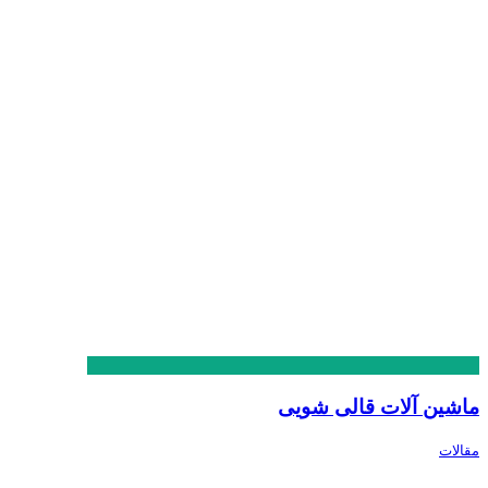
ماشین آلات قالی شویی
مقالات