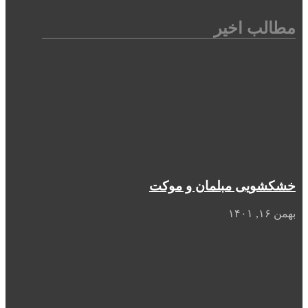
مطالب اخیر
خشکشویی مبلمان و موکت
بهمن ۱۶, ۱۴۰۱