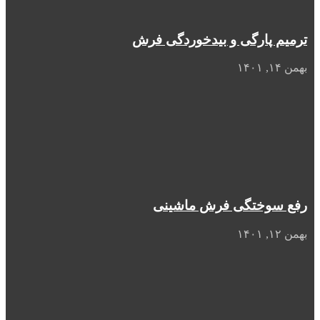
ترمیم پارگی و بیدخوردگی فرش
بهمن ۱۴, ۱۴۰۱
رفع سوختگی فرش ماشینی
بهمن ۱۲, ۱۴۰۱