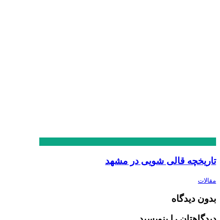
تاریخچه قالی شویی در مشهد
مقالات
بدون دیدگاه
دیدگاهتان را بنویسید