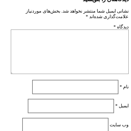
نشانی ایمیل شما منتشر نخواهد شد.
بخش‌های موردنیاز
علامت‌گذاری شده‌اند
*
دیدگاه
*
نام
*
ایمیل
*
وب‌ سایت