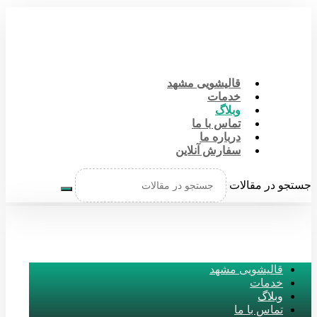
قالیشویی مشهد
خدمات
وبلاگ
تماس با ما
درباره ما
سفارش آنلاین
جستجو در مقالات
قالیشویی مشهد
خدمات
وبلاگ
تماس با ما